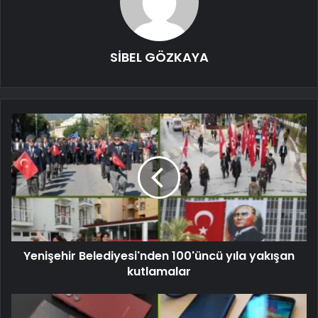
SİBEL GÖZKAYA
Yenişehir Belediyesi'nden 100'üncü yıla yakışan
kutlamalar