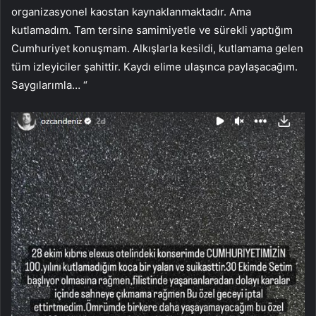
organizasyonel kaostan kaynaklanmaktadır. Ama
kutlamadım. Tam tersine samimiyetle ve sürekli yaptığım
Cumhuriyet konuşmam. Alkışlarla kesildi, kutlamama gelen
tüm izleyiciler şahittir. Kaydı elime ulaşınca paylaşacağım.
Saygılarımla… “