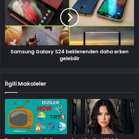
Samsung Galaxy S24 beklenenden daha erken
gelebilir
İlgili Makaleler