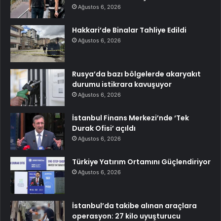
Ağustos 6, 2026
Hakkari’de Binalar Tahliye Edildi
Ağustos 6, 2026
Rusya’da bazı bölgelerde akaryakıt
durumu istikrara kavuşuyor
Ağustos 6, 2026
İstanbul Finans Merkezi’nde ‘Tek
Durak Ofisi’ açıldı
Ağustos 6, 2026
Türkiye Yatırım Ortamını Güçlendiriyor
Ağustos 6, 2026
İstanbul’da takibe alınan araçlara
operasyon: 27 kilo uyuşturucu