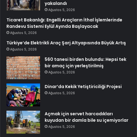
yakalandı
Ağustos 5, 2026
Ticaret Bakanlığı: Engelli Araçların İthal İşlemlerinde
Randevu Sistemi Eylül Ayında Başlayacak
Ağustos 5, 2026
Türkiye’de Elektrikli Araç Şarj Altyapısında Büyük Artış
Ağustos 5, 2026
560 tanesi birden bulundu: Hepsi tek
bir amaç için yerleştirilmiş
Ağustos 5, 2026
Dinar’da Kekik Yetiştiriciliği Projesi
Ağustos 5, 2026
Açmak için servet harcadıkları
kuyudan bir damla bile su içemiyorlar
Ağustos 5, 2026