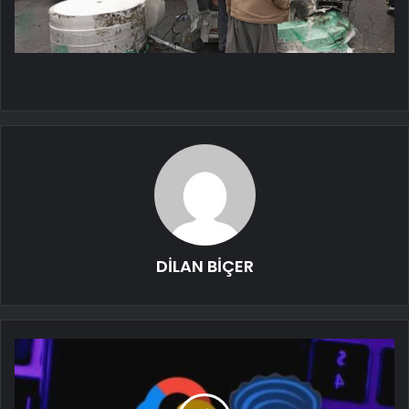
DİLAN BİÇER