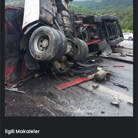
İlgili Makaleler