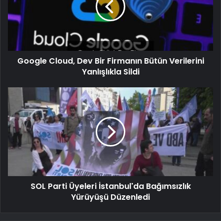
Google Cloud, Dev Bir Firmanın Bütün Verilerini
Yanlışlıkla Sildi
SOL Parti Üyeleri İstanbul'da Bağımsızlık
Yürüyüşü Düzenledi