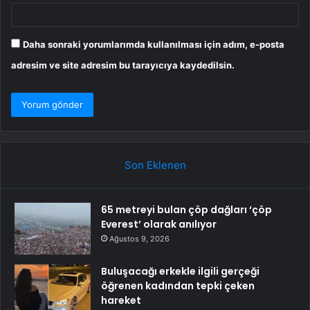
Daha sonraki yorumlarımda kullanılması için adım, e-posta
adresim ve site adresim bu tarayıcıya kaydedilsin.
Son Eklenen
65 metreyi bulan çöp dağları ‘çöp
Everest’ olarak anılıyor
Ağustos 9, 2026
Buluşacağı erkekle ilgili gerçeği
öğrenen kadından tepki çeken
hareket