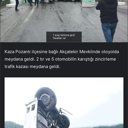
Kaza Pozantı ilçesine bağlı Akçatekir Mevkiinde otoyolda
meydana geldi. 2 tır ve 5 otomobilin karıştığı zincirleme
trafik kazası meydana geldi.