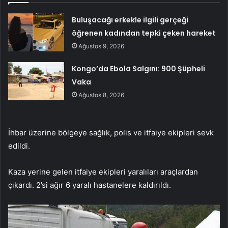
Buluşacağı erkekle ilgili gerçeği
öğrenen kadından tepki çeken hareket
Ağustos 9, 2026
Kongo’da Ebola Salgını: 900 Şüpheli
Vaka
Ağustos 8, 2026
İhbar üzerine bölgeye sağlık, polis ve itfaiye ekipleri sevk
edildi.
Kaza yerine gelen itfaiye ekipleri yaralıları araçlardan
çıkardı. 2’si ağır 6 yaralı hastanelere kaldırıldı.