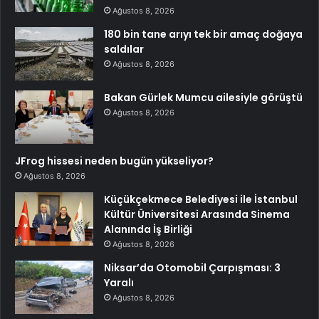
Ağustos 8, 2026
180 bin tane arıyı tek bir amaç doğaya
saldılar
Ağustos 8, 2026
Bakan Gürlek Mumcu ailesiyle görüştü
Ağustos 8, 2026
JFrog hissesi neden bugün yükseliyor?
Ağustos 8, 2026
Küçükçekmece Belediyesi ile İstanbul
Kültür Üniversitesi Arasında Sinema
Alanında İş Birliği
Ağustos 8, 2026
Niksar’da Otomobil Çarpışması: 3
Yaralı
Ağustos 8, 2026