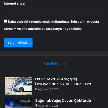
İnternet sitesi
Daha sonraki yorumlarımda kullanılması için adım, e-posta
adresim ve site adresim bu tarayıcıya kaydedilsin.
Son Eklenen
EPDK: Elektrikli Araç Şarj
İstasyonlarının Kurulu Gücü Arttı
Ağustos 7, 2026
Sağanak Yağış Duvarı Çöktürdü
Ağustos 7, 2026