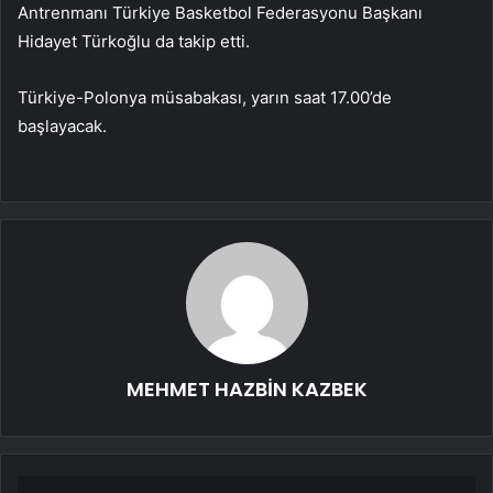
Antrenmanı Türkiye Basketbol Federasyonu Başkanı
Hidayet Türkoğlu da takip etti.
Türkiye-Polonya müsabakası, yarın saat 17.00’de
başlayacak.
MEHMET HAZBİN KAZBEK