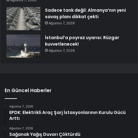
Sadece tank değil: Almanya’nın yeni
savaş planı dikkat çekti
Ağustos 7, 2026
İstanbul’a poyraz uyarısı: Rüzgar
kuvvetlenecek!
Ağustos 7, 2026
En Güncel Haberler
Ağustos 7, 2026
EPDK: Elektrikli Araç Şarj İstasyonlarının Kurulu Gücü
Arttı
Ağustos 7, 2026
Sağanak Yağış Duvarı Çöktürdü