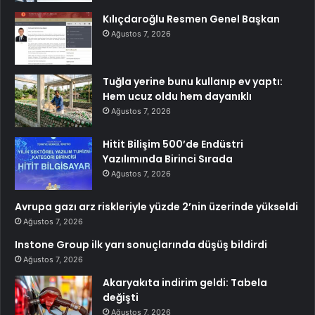
Kılıçdaroğlu Resmen Genel Başkan
Ağustos 7, 2026
Tuğla yerine bunu kullanıp ev yaptı:
Hem ucuz oldu hem dayanıklı
Ağustos 7, 2026
Hitit Bilişim 500’de Endüstri
Yazılımında Birinci Sırada
Ağustos 7, 2026
Avrupa gazı arz riskleriyle yüzde 2’nin üzerinde yükseldi
Ağustos 7, 2026
Instone Group ilk yarı sonuçlarında düşüş bildirdi
Ağustos 7, 2026
Akaryakıta indirim geldi: Tabela
değişti
Ağustos 7, 2026