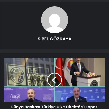
SİBEL GÖZKAYA
Dünya Bankası Türkiye Ülke Direktörü Lopez: