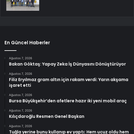
En Güncel Haberler
Ağustos 7, 2026
Bakan Göktaş: Yapay Zeka İş Dünyasını Dönüştürüyor
Ağustos 7, 2026
Filiz Eryılmaz gram altın için rakam verdi: Yarın akşama
işaret etti
Ağustos 7, 2026
Bursa Büyükşehir’den afetlere hazır iki yeni mobil araç
Ağustos 7, 2026
Kılıçdaroğlu Resmen Genel Başkan
Ağustos 7, 2026
Tuğla yerine bunu kullanıp ev yaptı: Hem ucuz oldu hem