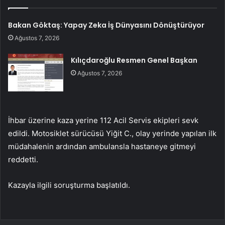
Bakan Göktaş: Yapay Zeka İş Dünyasını Dönüştürüyor
Ağustos 7, 2026
Kılıçdaroğlu Resmen Genel Başkan
Ağustos 7, 2026
İhbar üzerine kaza yerine 112 Acil Servis ekipleri sevk
edildi. Motosiklet sürücüsü Yiğit C., olay yerinde yapılan ilk
müdahalenin ardından ambulansla hastaneye gitmeyi
reddetti.
Kazayla ilgili soruşturma başlatıldı.