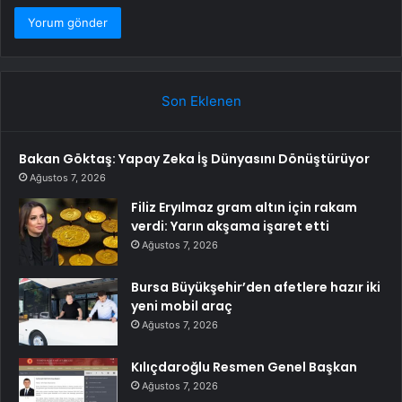
Son Eklenen
Bakan Göktaş: Yapay Zeka İş Dünyasını Dönüştürüyor
Ağustos 7, 2026
Filiz Eryılmaz gram altın için rakam
verdi: Yarın akşama işaret etti
Ağustos 7, 2026
Bursa Büyükşehir’den afetlere hazır iki
yeni mobil araç
Ağustos 7, 2026
Kılıçdaroğlu Resmen Genel Başkan
Ağustos 7, 2026