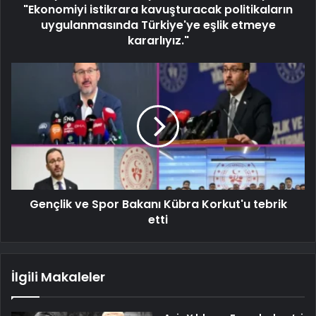
"Ekonomiyi istikrara kavuşturacak politikaların
uygulanmasında Türkiye'ye eşlik etmeye
kararlıyız."
Gençlik ve Spor Bakanı Kübra Korkut'u tebrik
etti
İlgili Makaleler