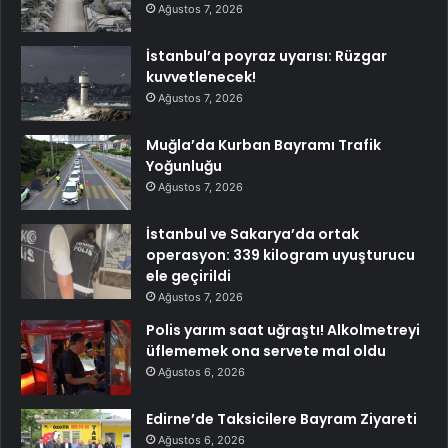
Ağustos 7, 2026
İstanbul’a poyraz uyarısı: Rüzgar
kuvvetlenecek!
Ağustos 7, 2026
Muğla’da Kurban Bayramı Trafik
Yoğunluğu
Ağustos 7, 2026
İstanbul ve Sakarya’da ortak
operasyon: 339 kilogram uyuşturucu
ele geçirildi
Ağustos 7, 2026
Polis yarım saat uğraştı! Alkolmetreyi
üflememek ona servete mal oldu
Ağustos 6, 2026
Edirne’de Taksicilere Bayram Ziyareti
Ağustos 6, 2026