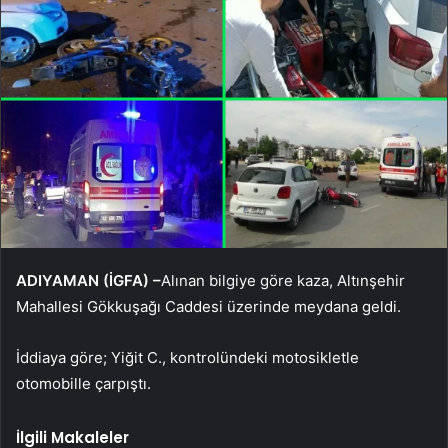
ADIYAMAN (İGFA) –
Alınan bilgiye göre kaza, Altınşehir
Mahallesi Gökkuşağı Caddesi üzerinde meydana geldi.
İddiaya göre; Yiğit C., kontrolündeki motosikletle
otomobille çarpıştı.
İlgili Makaleler