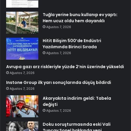
Tuğla yerine bunu kullanıp ev yaptı:
Hem ucuz oldu hem dayanıklı
Ağustos 7, 2026
Hitit Bilişim 500’de Endüstri
Yazılımında Birinci Sırada
Ağustos 7, 2026
Avrupa gazı arz riskleriyle yüzde 2’nin üzerinde yükseldi
Ağustos 7, 2026
Instone Group ilk yarı sonuçlarında düşüş bildirdi
Ağustos 7, 2026
Akaryakıta indirim geldi: Tabela
değişti
Ağustos 7, 2026
Doku soruşturmasında eski Vali
Tuncay Sonel hakkında yeni