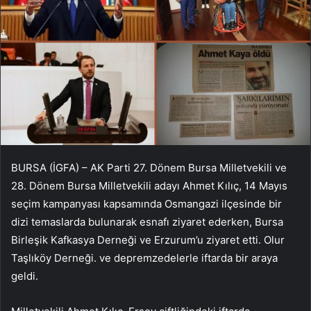
BURSA (İGFA) – AK Parti 27. Dönem Bursa Milletvekili ve
28. Dönem Bursa Milletvekili adayı Ahmet Kılıç, 14 Mayıs
seçim kampanyası kapsamında Osmangazi ilçesinde bir
dizi temaslarda bulunarak esnafı ziyaret ederken, Bursa
Birleşik Kafkasya Derneği ve Erzurum’u ziyaret etti. Olur
Taşlıköy Derneği. ve depremzedelerle iftarda bir araya
geldi.