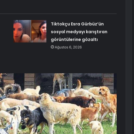
Tiktokçu Esra Gürbüz’ün
sosyal medyayı karıştıran
görüntülerine gözaltı
Ağustos 6, 2026