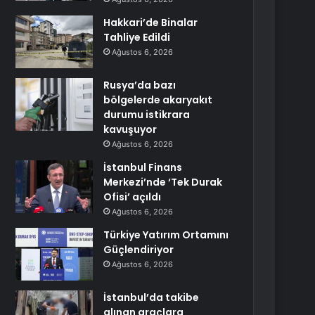
Hakkari’de Binalar
Tahliye Edildi
Ağustos 6, 2026
Rusya’da bazı
bölgelerde akaryakıt
durumu istikrara
kavuşuyor
Ağustos 6, 2026
İstanbul Finans
Merkezi’nde ‘Tek Durak
Ofisi’ açıldı
Ağustos 6, 2026
Türkiye Yatırım Ortamını
Güçlendiriyor
Ağustos 6, 2026
İstanbul’da takibe
alınan araçlara