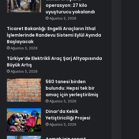
operasyon: 27 kilo
uyuşturucu yakalandı
Ağustos 5, 2026
Ticaret Bakanlığı: Engelli Araçların İthal
İşlemlerinde Randevu Sistemi Eylül Ayında
Başlayacak
Ağustos 5, 2026
Türkiye’de Elektrikli Araç Şarj Altyapısında
Büyük Artış
Ağustos 5, 2026
560 tanesi birden
bulundu: Hepsi tek bir
amaç için yerleştirilmiş
Ağustos 5, 2026
Dinar’da Kekik
Yetiştiriciliği Projesi
Ağustos 5, 2026