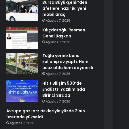
Bursa Büyükşehir’den
afetlere hazır iki yeni
mobil araç
Ağustos 7, 2026
Kılıçdaroğlu Resmen
Genel Başkan
Ağustos 7, 2026
Tuğla yerine bunu
kullanıp ev yaptı: Hem
ucuz oldu hem dayanıklı
Ağustos 7, 2026
Hitit Bilişim 500’de
Endüstri Yazılımında
Birinci Sırada
Ağustos 7, 2026
Avrupa gazı arz riskleriyle yüzde 2’nin
üzerinde yükseldi
Ağustos 7, 2026