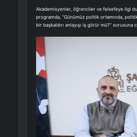
Akademisyenler, öğrenciler ve felsefeye ilgi d
programda, “Günümüz politik ortamında, politik
bir başkaldırı anlayışı iş görür mü?” sorusuna 