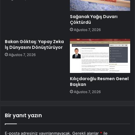
Sağanak Yağış Duvarı
Çöktürdü
Ağustos 7, 2026
Bakan Göktaş: Yapay Zeka
İş Dünyasını Dönüştürüyor
Ağustos 7, 2026
Kılıçdaroğlu Resmen Genel
Başkan
Ağustos 7, 2026
Bir yanıt yazın
E-posta adresiniz yayınlanmayacak.
Gerekli alanlar
*
ile