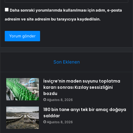
Daha sonraki yorumlarımda kullanılması için adım, e-posta
adresim ve site adresim bu tarayıcıya kaydedilsin.
Son Eklenen
İsviçre’nin maden suyunu toplatma
kararı sonrası Kızılay sessizliğini
bozdu
Ağustos 8, 2026
180 bin tane arıyı tek bir amaç doğaya
saldılar
Ağustos 8, 2026