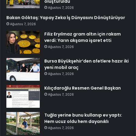
oluşturuldu
Ağustos 7, 2026
Bakan Göktaş: Yapay Zeka İş Dünyasını Dönüştürüyor
Ağustos 7, 2026
Filiz Eryılmaz gram altın için rakam
verdi: Yarın akşama işaret etti
Ağustos 7, 2026
Bursa Büyükşehir’den afetlere hazır iki
yeni mobil araç
Ağustos 7, 2026
Kılıçdaroğlu Resmen Genel Başkan
Ağustos 7, 2026
Tuğla yerine bunu kullanıp ev yaptı:
Hem ucuz oldu hem dayanıklı
Ağustos 7, 2026