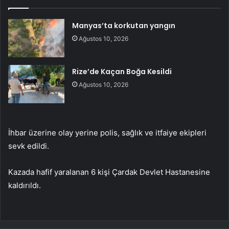
Manyas’ta korkutan yangın
Ağustos 10, 2026
Rize’de Kaçan Boğa Kesildi
Ağustos 10, 2026
İhbar üzerine olay yerine polis, sağlık ve itfaiye ekipleri
sevk edildi.
Kazada hafif yaralanan 6 kişi Çardak Devlet Hastanesine
kaldırıldı.