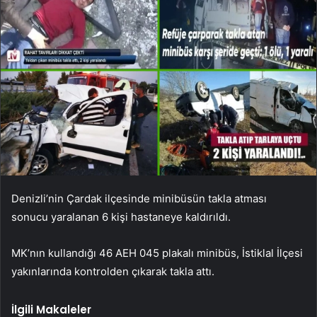
Denizli’nin Çardak ilçesinde minibüsün takla atması
sonucu yaralanan 6 kişi hastaneye kaldırıldı.
MK’nın kullandığı 46 AEH 045 plakalı minibüs, İstiklal İlçesi
yakınlarında kontrolden çıkarak takla attı.
İlgili Makaleler