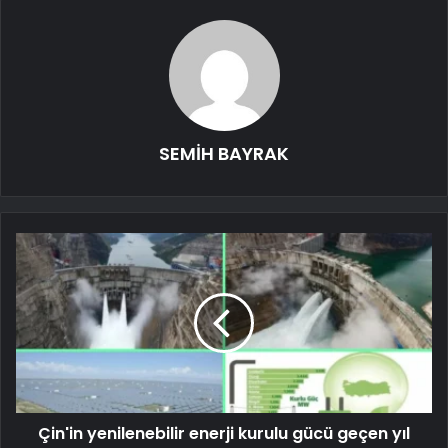
SEMİH BAYRAK
Çin'in yenilenebilir enerji kurulu gücü geçen yıl