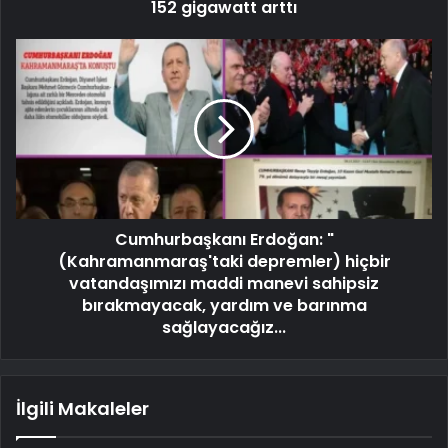
152 gigawatt arttı
Cumhurbaşkanı Erdoğan: "
(Kahramanmaraş'taki depremler) hiçbir
vatandaşımızı maddi manevi sahipsiz
bırakmayacak, yardım ve barınma
sağlayacağız...
İlgili Makaleler