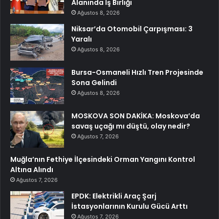
Alanında İş Birliği
Ağustos 8, 2026
Niksar’da Otomobil Çarpışması: 3
Yaralı
Ağustos 8, 2026
Bursa-Osmaneli Hızlı Tren Projesinde
Sona Gelindi
Ağustos 8, 2026
MOSKOVA SON DAKİKA: Moskova’da
savaş uçağı mı düştü, olay nedir?
Ağustos 7, 2026
Muğla’nın Fethiye İlçesindeki Orman Yangını Kontrol
Altına Alındı
Ağustos 7, 2026
EPDK: Elektrikli Araç Şarj
İstasyonlarının Kurulu Gücü Arttı
Ağustos 7, 2026