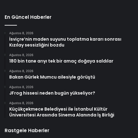
En Güncel Haberler
Ağustos 8, 2026
İsviçre’nin maden suyunu toplatma kararı sonrası
Kızılay sessizliğini bozdu
Ağustos 8, 2026
180 bin tane arıyı tek bir amaç doğaya saldılar
Ağustos 8, 2026
Bakan Gürlek Mumcu ailesiyle görüştü
Ağustos 8, 2026
JFrog hissesi neden bugün yükseliyor?
Ağustos 8, 2026
Küçükçekmece Belediyesi ile İstanbul Kültür
Üniversitesi Arasında Sinema Alanında İş Birliği
Rastgele Haberler