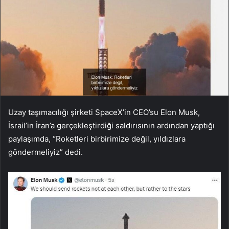
Uzay taşımacılığı şirketi SpaceX’in CEO’su Elon Musk,
İsrail’in İran’a gerçekleştirdiği saldırısının ardından yaptığı
paylaşımda, “Roketleri birbirimize değil, yıldızlara
göndermeliyiz” dedi.