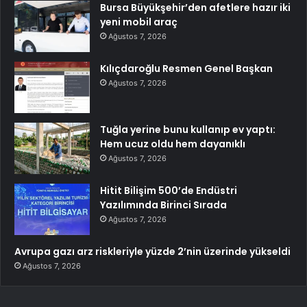
Bursa Büyükşehir’den afetlere hazır iki
yeni mobil araç
Ağustos 7, 2026
Kılıçdaroğlu Resmen Genel Başkan
Ağustos 7, 2026
Tuğla yerine bunu kullanıp ev yaptı:
Hem ucuz oldu hem dayanıklı
Ağustos 7, 2026
Hitit Bilişim 500’de Endüstri
Yazılımında Birinci Sırada
Ağustos 7, 2026
Avrupa gazı arz riskleriyle yüzde 2’nin üzerinde yükseldi
Ağustos 7, 2026