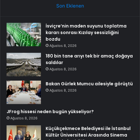
Son Eklenen
İsviçre’nin maden suyunu toplatma
kararı sonrası Kızılay sessizliğini
bozdu
Ağustos 8, 2026
180 bin tane arıyı tek bir amaç doğaya
saldılar
Ağustos 8, 2026
Bakan Gürlek Mumcu ailesiyle görüştü
Ağustos 8, 2026
JFrog hissesi neden bugün yükseliyor?
Ağustos 8, 2026
Küçükçekmece Belediyesi ile İstanbul
Kültür Üniversitesi Arasında Sinema