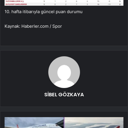
10. hafta itibarıyla güncel puan durumu
Kaynak: Haberler.com / Spor
SİBEL GÖZKAYA