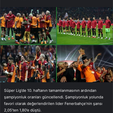
Süper Lig’de 10. haftanın tamamlanmasının ardından
şampiyonluk oranları güncellendi. Şampiyonluk yolunda
favori olarak değerlendirilen lider Fenerbahçe’nin şansı
2,05’ten 1,80’e düştü.