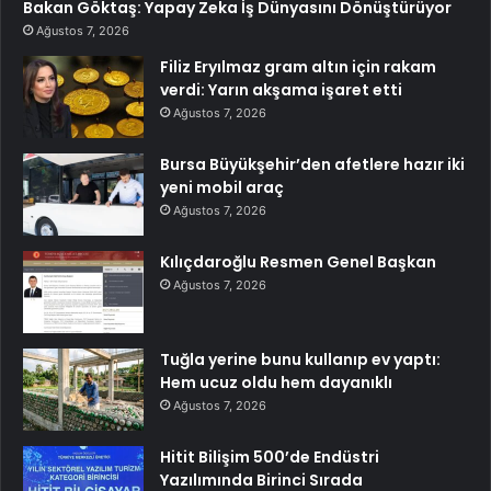
Bakan Göktaş: Yapay Zeka İş Dünyasını Dönüştürüyor
Ağustos 7, 2026
Filiz Eryılmaz gram altın için rakam
verdi: Yarın akşama işaret etti
Ağustos 7, 2026
Bursa Büyükşehir’den afetlere hazır iki
yeni mobil araç
Ağustos 7, 2026
Kılıçdaroğlu Resmen Genel Başkan
Ağustos 7, 2026
Tuğla yerine bunu kullanıp ev yaptı:
Hem ucuz oldu hem dayanıklı
Ağustos 7, 2026
Hitit Bilişim 500’de Endüstri
Yazılımında Birinci Sırada