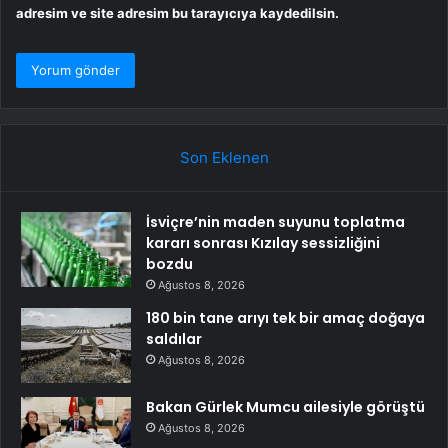
adresim ve site adresim bu tarayıcıya kaydedilsin.
Son Eklenen
İsviçre’nin maden suyunu toplatma
kararı sonrası Kızılay sessizliğini
bozdu
Ağustos 8, 2026
180 bin tane arıyı tek bir amaç doğaya
saldılar
Ağustos 8, 2026
Bakan Gürlek Mumcu ailesiyle görüştü
Ağustos 8, 2026