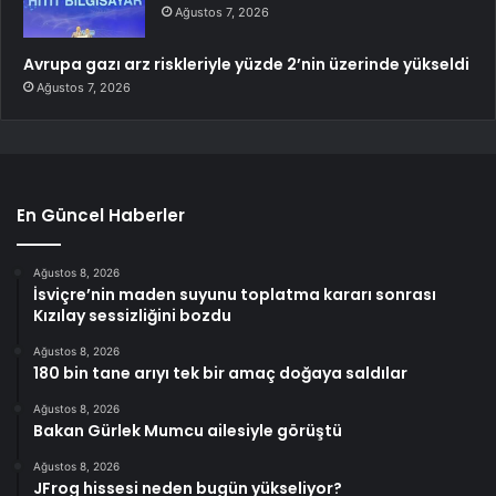
Ağustos 7, 2026
Avrupa gazı arz riskleriyle yüzde 2’nin üzerinde yükseldi
Ağustos 7, 2026
En Güncel Haberler
Ağustos 8, 2026
İsviçre’nin maden suyunu toplatma kararı sonrası
Kızılay sessizliğini bozdu
Ağustos 8, 2026
180 bin tane arıyı tek bir amaç doğaya saldılar
Ağustos 8, 2026
Bakan Gürlek Mumcu ailesiyle görüştü
Ağustos 8, 2026
JFrog hissesi neden bugün yükseliyor?