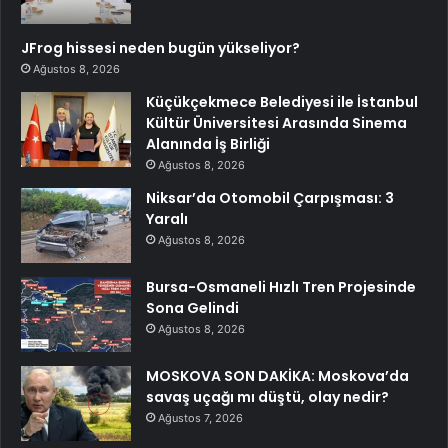
JFrog hissesi neden bugün yükseliyor?
Ağustos 8, 2026
Küçükçekmece Belediyesi ile İstanbul
Kültür Üniversitesi Arasında Sinema
Alanında İş Birliği
Ağustos 8, 2026
Niksar’da Otomobil Çarpışması: 3
Yaralı
Ağustos 8, 2026
Bursa-Osmaneli Hızlı Tren Projesinde
Sona Gelindi
Ağustos 8, 2026
MOSKOVA SON DAKİKA: Moskova’da
savaş uçağı mı düştü, olay nedir?
Ağustos 7, 2026