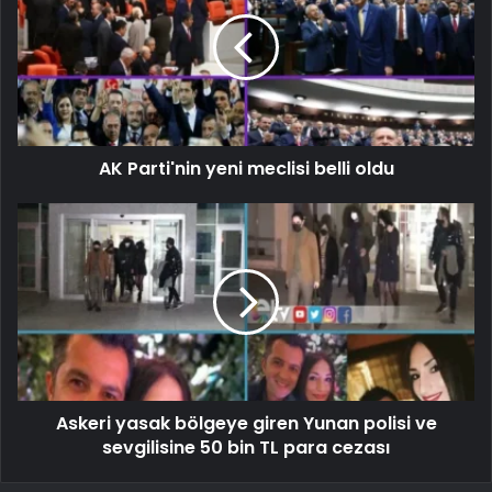
AK Parti'nin yeni meclisi belli oldu
Askeri yasak bölgeye giren Yunan polisi ve
sevgilisine 50 bin TL para cezası