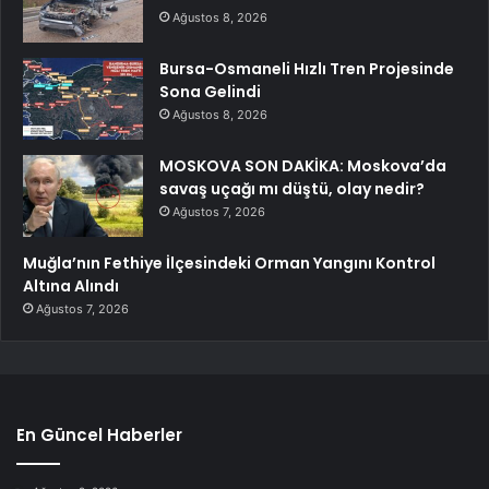
Ağustos 8, 2026
Bursa-Osmaneli Hızlı Tren Projesinde
Sona Gelindi
Ağustos 8, 2026
MOSKOVA SON DAKİKA: Moskova’da
savaş uçağı mı düştü, olay nedir?
Ağustos 7, 2026
Muğla’nın Fethiye İlçesindeki Orman Yangını Kontrol
Altına Alındı
Ağustos 7, 2026
En Güncel Haberler