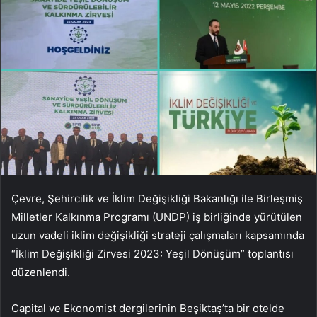
Çevre, Şehircilik ve İklim Değişikliği Bakanlığı ile Birleşmiş
Milletler Kalkınma Programı (UNDP) iş birliğinde yürütülen
uzun vadeli iklim değişikliği strateji çalışmaları kapsamında
“İklim Değişikliği Zirvesi 2023: Yeşil Dönüşüm” toplantısı
düzenlendi.
Capital ve Ekonomist dergilerinin Beşiktaş’ta bir otelde