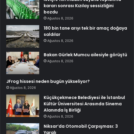
kararı sonrası Kızılay sessizliğini
bozdu
Ağustos 8, 2026
180 bin tane arıyı tek bir amaç doğaya
saldılar
Ağustos 8, 2026
Bakan Gürlek Mumcu ailesiyle görüştü
Ağustos 8, 2026
JFrog hissesi neden bugün yükseliyor?
Ağustos 8, 2026
Küçükçekmece Belediyesi ile İstanbul
Kültür Üniversitesi Arasında Sinema
Alanında İş Birliği
Ağustos 8, 2026
Niksar’da Otomobil Çarpışması: 3
Yaralı