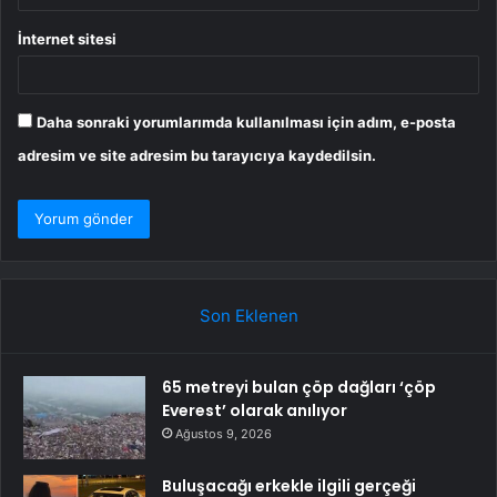
İnternet sitesi
Daha sonraki yorumlarımda kullanılması için adım, e-posta
adresim ve site adresim bu tarayıcıya kaydedilsin.
Son Eklenen
65 metreyi bulan çöp dağları ‘çöp
Everest’ olarak anılıyor
Ağustos 9, 2026
Buluşacağı erkekle ilgili gerçeği