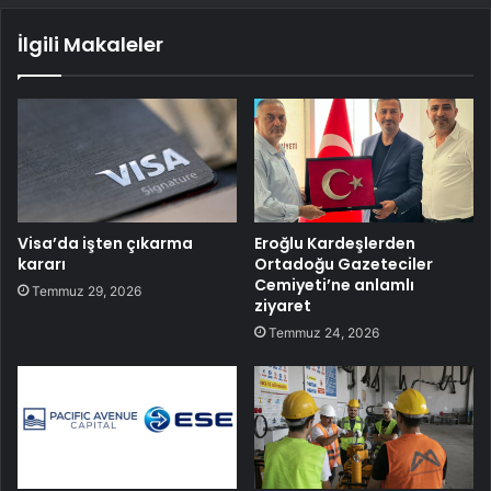
İlgili Makaleler
Visa’da işten çıkarma
Eroğlu Kardeşlerden
kararı
Ortadoğu Gazeteciler
Cemiyeti’ne anlamlı
Temmuz 29, 2026
ziyaret
Temmuz 24, 2026