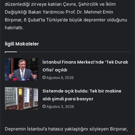
düzenlediği zirveye katılan Çevre, Şehircilik ve İklim
Değişikliği Bakan Yardımcısı Prof. Dr. Mehmet Emin
Birpınar, 6 Şubat’ta Türkiye’de büyük depremler olduğunu
hatırlattı.
İlgili Makaleler
İstanbul Finans Merkezi’nde ‘Tek Durak
Ofisi’ açıldı
Ağustos 6, 2026
Sistemde açık buldu: Tek bir makine
aldı şimdi para basıyor
Ağustos 3, 2026
Depremin İstanbul’a hatasız yaklaştığını söyleyen Birpınar,