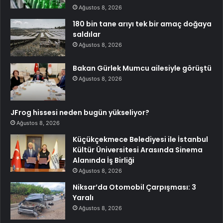
Ağustos 8, 2026
180 bin tane arıyı tek bir amaç doğaya
saldılar
Ağustos 8, 2026
Bakan Gürlek Mumcu ailesiyle görüştü
Ağustos 8, 2026
JFrog hissesi neden bugün yükseliyor?
Ağustos 8, 2026
Küçükçekmece Belediyesi ile İstanbul
Kültür Üniversitesi Arasında Sinema
Alanında İş Birliği
Ağustos 8, 2026
Niksar’da Otomobil Çarpışması: 3
Yaralı
Ağustos 8, 2026