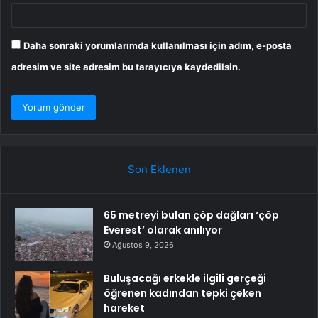
Daha sonraki yorumlarımda kullanılması için adım, e-posta
adresim ve site adresim bu tarayıcıya kaydedilsin.
Son Eklenen
65 metreyi bulan çöp dağları ‘çöp
Everest’ olarak anılıyor
Ağustos 9, 2026
Buluşacağı erkekle ilgili gerçeği
öğrenen kadından tepki çeken
hareket