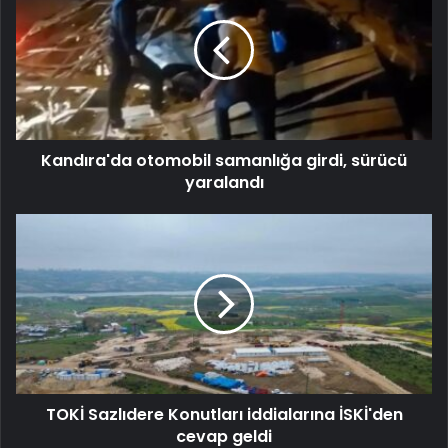
Kandıra'da otomobil samanlığa girdi, sürücü
yaralandı
TOKİ Sazlıdere Konutları iddialarına İSKİ'den
cevap geldi