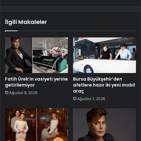
İlgili Makaleler
Fatih Ürek’in vasiyeti yerine
Bursa Büyükşehir’den
getirilemiyor
afetlere hazır iki yeni mobil
araç
Ağustos 8, 2026
Ağustos 7, 2026