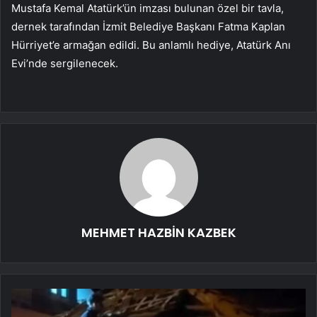
Mustafa Kemal Atatürk’ün imzası bulunan özel bir tavla,
dernek tarafından İzmit Belediye Başkanı Fatma Kaplan
Hürriyet’e armağan edildi. Bu anlamlı hediye, Atatürk Anı
Evi’nde sergilenecek.
MEHMET HAZBİN KAZBEK