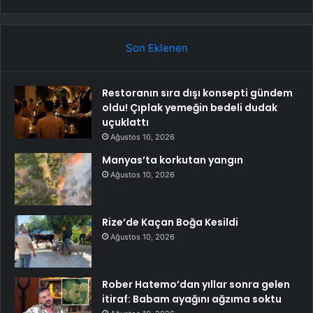
Son Eklenen
Restoranın sıra dışı konsepti gündem
oldu! Çıplak yemeğin bedeli dudak
uçuklattı
Ağustos 10, 2026
Manyas’ta korkutan yangın
Ağustos 10, 2026
Rize’de Kaçan Boğa Kesildi
Ağustos 10, 2026
Rober Hatemo’dan yıllar sonra gelen
itiraf: Babam ayağını ağzıma soktu