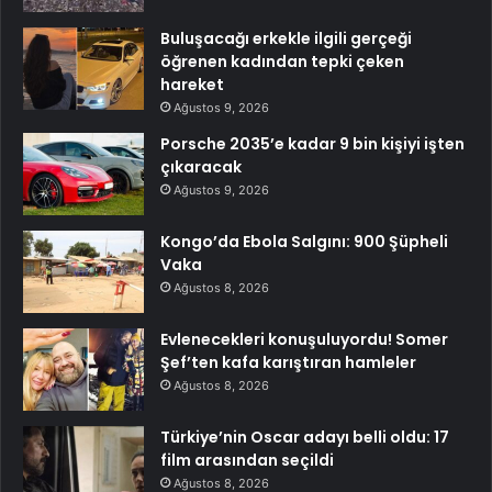
Buluşacağı erkekle ilgili gerçeği
öğrenen kadından tepki çeken
hareket
Ağustos 9, 2026
Porsche 2035’e kadar 9 bin kişiyi işten
çıkaracak
Ağustos 9, 2026
Kongo’da Ebola Salgını: 900 Şüpheli
Vaka
Ağustos 8, 2026
Evlenecekleri konuşuluyordu! Somer
Şef’ten kafa karıştıran hamleler
Ağustos 8, 2026
Türkiye’nin Oscar adayı belli oldu: 17
film arasından seçildi
Ağustos 8, 2026