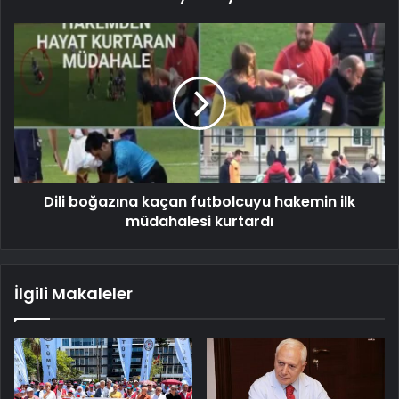
Dili boğazına kaçan futbolcuyu hakemin ilk
müdahalesi kurtardı
İlgili Makaleler