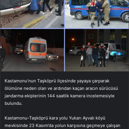
Kastamonu’nun Taşköprü ilçesinde yayaya çarparak
ölümüne neden olan ve ardından kaçan aracın sürücüsü
jandarma ekiplerinin 144 saatlik kamera incelemesiyle
bulundu.
Kastamonu-Taşköprü kara yolu Yukarı Ayvalı köyü
mevkisinde 23 Kasım’da yolun karşısına geçmeye çalışan