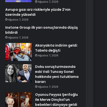
Ağustos 7, 2026
Avrupa gazı arz riskleriyle yüzde 2’nin
üzerinde yükseldi
Ağustos 7, 2026
Instone Group ilk yarı sonuçlarında düşüş
bildirdi
Ağustos 7, 2026
Akaryakıta indirim geldi:
Tabela değişti
Ağustos 7, 2026
Doku soruşturmasında
eski Vali Tuncay Sonel
hakkında yeni tutuklama
kararı
Ağustos 7, 2026
Oyuncu Feyyaz Şerifoğlu
ile Merve Dinçkol’un
bebekleri dünyaya geldi