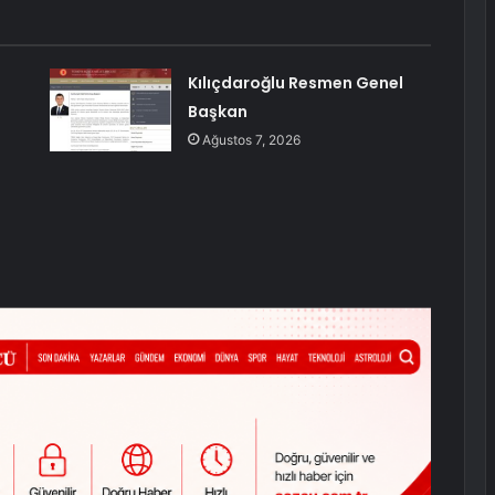
Kılıçdaroğlu Resmen Genel
Başkan
Ağustos 7, 2026