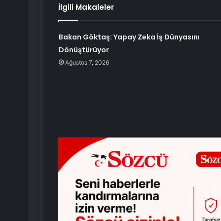
İlgili Makaleler
Bakan Göktaş: Yapay Zeka İş Dünyasını
Dönüştürüyor
Ağustos 7, 2026