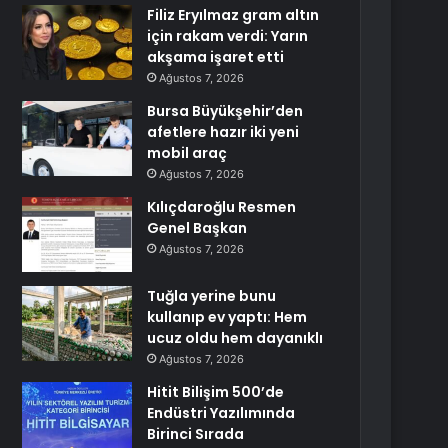
Filiz Eryılmaz gram altın
için rakam verdi: Yarın
akşama işaret etti
Ağustos 7, 2026
Bursa Büyükşehir’den
afetlere hazır iki yeni
mobil araç
Ağustos 7, 2026
Kılıçdaroğlu Resmen
Genel Başkan
Ağustos 7, 2026
Tuğla yerine bunu
kullanıp ev yaptı: Hem
ucuz oldu hem dayanıklı
Ağustos 7, 2026
Hitit Bilişim 500’de
Endüstri Yazılımında
Birinci Sırada