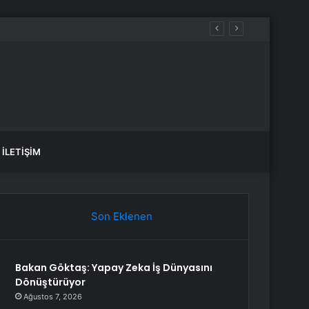
İLETIŞIM
Son Eklenen
Bakan Göktaş: Yapay Zeka İş Dünyasını
Dönüştürüyor
Ağustos 7, 2026