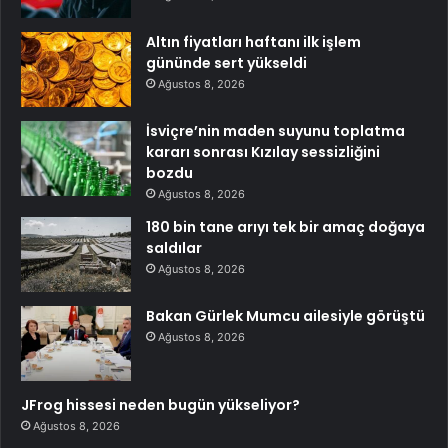
Altın fiyatları haftanı ilk işlem
gününde sert yükseldi
Ağustos 8, 2026
İsviçre’nin maden suyunu toplatma
kararı sonrası Kızılay sessizliğini
bozdu
Ağustos 8, 2026
180 bin tane arıyı tek bir amaç doğaya
saldılar
Ağustos 8, 2026
Bakan Gürlek Mumcu ailesiyle görüştü
Ağustos 8, 2026
JFrog hissesi neden bugün yükseliyor?
Ağustos 8, 2026