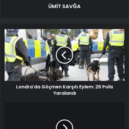
ÜMİT SAVĞA
Londra'da Göçmen Karşıtı Eylem: 26 Polis
Yaralandı