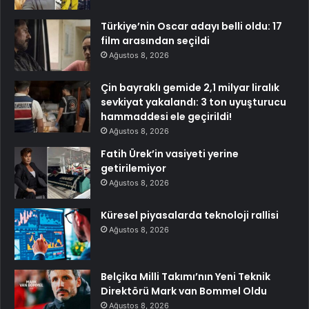
Türkiye’nin Oscar adayı belli oldu: 17
film arasından seçildi
Ağustos 8, 2026
Çin bayraklı gemide 2,1 milyar liralık
sevkiyat yakalandı: 3 ton uyuşturucu
hammaddesi ele geçirildi!
Ağustos 8, 2026
Fatih Ürek’in vasiyeti yerine
getirilemiyor
Ağustos 8, 2026
Küresel piyasalarda teknoloji rallisi
Ağustos 8, 2026
Belçika Milli Takımı’nın Yeni Teknik
Direktörü Mark van Bommel Oldu
Ağustos 8, 2026