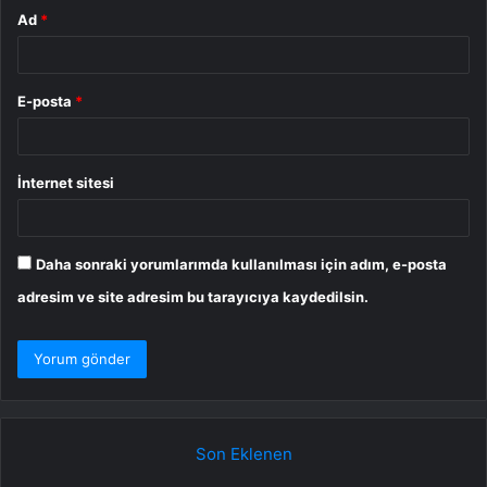
Ad
*
E-posta
*
İnternet sitesi
Daha sonraki yorumlarımda kullanılması için adım, e-posta
adresim ve site adresim bu tarayıcıya kaydedilsin.
Son Eklenen