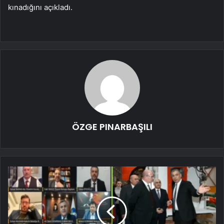
kınadığını açıkladı.
ÖZGE PINARBAŞILI