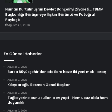
Numan Kurtulmuş’un Devlet Bahçeli’yi Ziyareti… TBMM
Başkanlığı Görüşmeye İlişkin Görüntü ve Fotoğraf
Paylaştı
Ağustos 6, 2026
En Güncel Haberler
Ağustos 7, 2026
Bursa Büyükşehir’den afetlere hazır iki yeni mobil araç
Ağustos 7, 2026
Kılıçdaroğlu Resmen Genel Başkan
Ağustos 7, 2026
Tuğla yerine bunu kullanıp ev yaptı: Hem ucuz oldu hem
dayanıklı
Ağustos 7, 2026