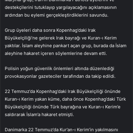
destekçilerini tutuklayıp yargılayacağını açıklamasının
ardından bu eylemi gerçekleştirdiklerini savundu.
Grup üyeleri daha sonra Kopenhag’daki Irak
Büyükelçiliği’ne gelerek Irak bayrağı ve Kuran-ı Kerim
yaktılar. İslam aleyhine pankart açan grup, burada da İslam
aleyhine hakaret içeren söylemlerine devam etti.
Polisin yoğun güvenlik önlemleri altında düzenlediği
provokasyonlar gazeteciler tarafından da takip edildi.
22 Temmuz’da Kopenhag’daki Irak Büyükelçiliği önünde
Kuran-ı Kerim yakan küme, daha önce Kopenhag’daki Türk
Büyükelçiliği önünde Türk bayrağına ve Kuran-ı Kerim’e
saldırarak İslam’a hakaret etmişti.
Danimarka 22 Temmuz’da Kur’an-ı Kerim’in yakılmasını