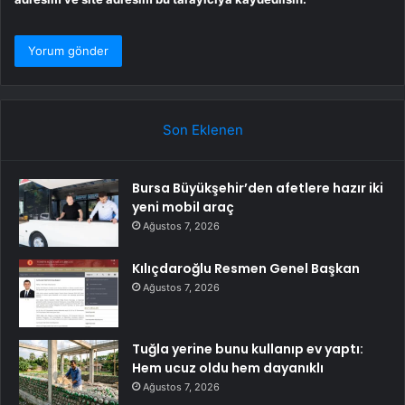
Son Eklenen
Bursa Büyükşehir’den afetlere hazır iki
yeni mobil araç
Ağustos 7, 2026
Kılıçdaroğlu Resmen Genel Başkan
Ağustos 7, 2026
Tuğla yerine bunu kullanıp ev yaptı:
Hem ucuz oldu hem dayanıklı
Ağustos 7, 2026