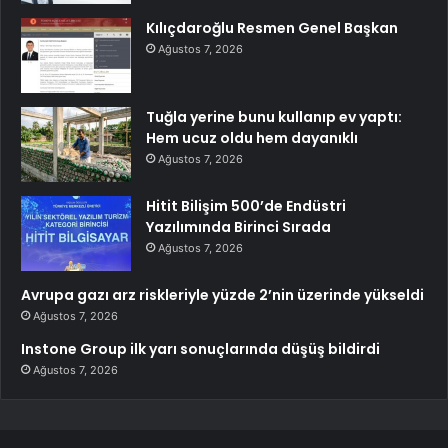
Kılıçdaroğlu Resmen Genel Başkan
Ağustos 7, 2026
Tuğla yerine bunu kullanıp ev yaptı:
Hem ucuz oldu hem dayanıklı
Ağustos 7, 2026
Hitit Bilişim 500’de Endüstri
Yazılımında Birinci Sırada
Ağustos 7, 2026
Avrupa gazı arz riskleriyle yüzde 2’nin üzerinde yükseldi
Ağustos 7, 2026
Instone Group ilk yarı sonuçlarında düşüş bildirdi
Ağustos 7, 2026