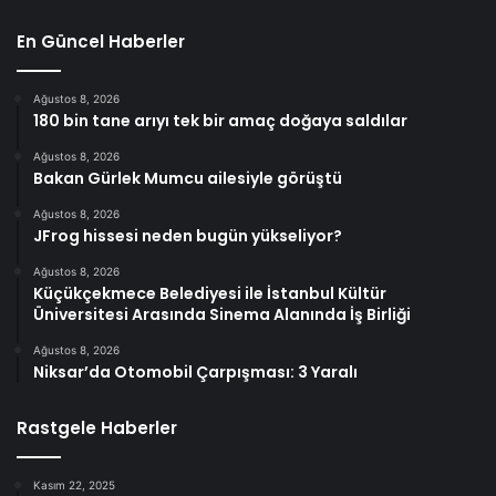
En Güncel Haberler
Ağustos 8, 2026
180 bin tane arıyı tek bir amaç doğaya saldılar
Ağustos 8, 2026
Bakan Gürlek Mumcu ailesiyle görüştü
Ağustos 8, 2026
JFrog hissesi neden bugün yükseliyor?
Ağustos 8, 2026
Küçükçekmece Belediyesi ile İstanbul Kültür
Üniversitesi Arasında Sinema Alanında İş Birliği
Ağustos 8, 2026
Niksar’da Otomobil Çarpışması: 3 Yaralı
Rastgele Haberler
Kasım 22, 2025