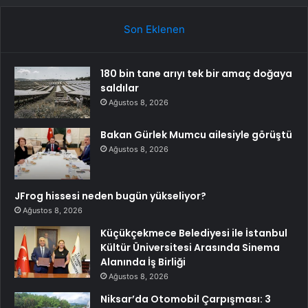
Son Eklenen
180 bin tane arıyı tek bir amaç doğaya
saldılar
Ağustos 8, 2026
Bakan Gürlek Mumcu ailesiyle görüştü
Ağustos 8, 2026
JFrog hissesi neden bugün yükseliyor?
Ağustos 8, 2026
Küçükçekmece Belediyesi ile İstanbul
Kültür Üniversitesi Arasında Sinema
Alanında İş Birliği
Ağustos 8, 2026
Niksar’da Otomobil Çarpışması: 3