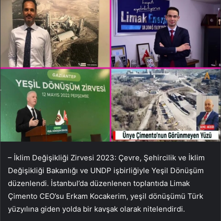
– İklim Değişikliği Zirvesi 2023: Çevre, Şehircilik ve İklim
Değişikliği Bakanlığı ve UNDP işbirliğiyle Yeşil Dönüşüm
düzenlendi. İstanbul’da düzenlenen toplantıda Limak
Çimento CEO’su Erkam Kocakerim, yeşil dönüşümü Türk
yüzyılına giden yolda bir kavşak olarak nitelendirdi.