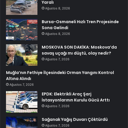
Yaralı
Ağustos 8, 2026
Bursa-Osmaneli Hızlı Tren Projesinde
Sona Gelindi
Ağustos 8, 2026
MOSKOVA SON DAKİKA: Moskova’da
savaş uçağı mı düştü, olay nedir?
Ağustos 7, 2026
Muğla’nın Fethiye İlçesindeki Orman Yangını Kontrol
Altına Alındı
Ağustos 7, 2026
EPDK: Elektrikli Araç Şarj
İstasyonlarının Kurulu Gücü Arttı
Ağustos 7, 2026
Sağanak Yağış Duvarı Çöktürdü
Ağustos 7, 2026