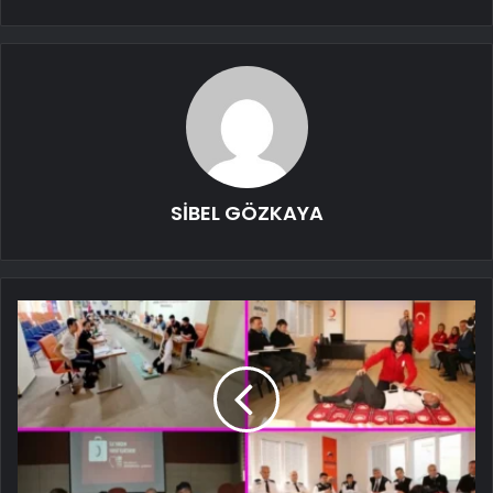
SİBEL GÖZKAYA