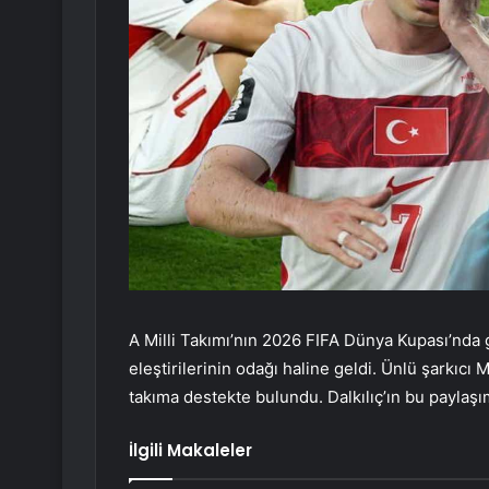
A Milli Takımı’nın 2026 FIFA Dünya Kupası’nda 
eleştirilerinin odağı haline geldi. Ünlü şarkıcı
takıma destekte bulundu. Dalkılıç’ın bu paylaşı
İlgili Makaleler