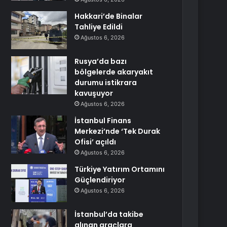
Hakkari’de Binalar
Tahliye Edildi
Ağustos 6, 2026
Rusya’da bazı
bölgelerde akaryakıt
durumu istikrara
kavuşuyor
Ağustos 6, 2026
İstanbul Finans
Merkezi’nde ‘Tek Durak
Ofisi’ açıldı
Ağustos 6, 2026
Türkiye Yatırım Ortamını
Güçlendiriyor
Ağustos 6, 2026
İstanbul’da takibe
alınan araçlara