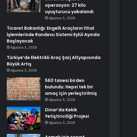
operasyon: 27 kilo
uyuşturucu yakalandı
Ağustos 5, 2026
Ticaret Bakanlığı: Engelli Araçların İthal
İşlemlerinde Randevu Sistemi Eylül Ayında
Başlayacak
Ağustos 5, 2026
Türkiye’de Elektrikli Araç Şarj Altyapısında
Büyük Artış
Ağustos 5, 2026
560 tanesi birden
bulundu: Hepsi tek bir
amaç için yerleştirilmiş
Ağustos 5, 2026
Dinar’da Kekik
Yetiştiriciliği Projesi
Ağustos 5, 2026