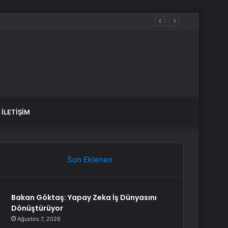
İLETIŞIM
Son Eklenen
Bakan Göktaş: Yapay Zeka İş Dünyasını
Dönüştürüyor
Ağustos 7, 2026