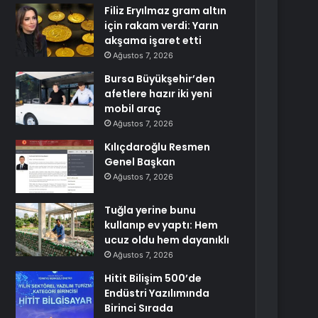
Filiz Eryılmaz gram altın
için rakam verdi: Yarın
akşama işaret etti
Ağustos 7, 2026
Bursa Büyükşehir’den
afetlere hazır iki yeni
mobil araç
Ağustos 7, 2026
Kılıçdaroğlu Resmen
Genel Başkan
Ağustos 7, 2026
Tuğla yerine bunu
kullanıp ev yaptı: Hem
ucuz oldu hem dayanıklı
Ağustos 7, 2026
Hitit Bilişim 500’de
Endüstri Yazılımında
Birinci Sırada