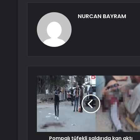
NURCAN BAYRAM
Pompalı tüfekli saldırıda kan aktı