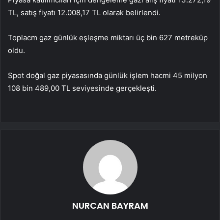
TL, satış fiyatı 12.008,17 TL olarak belirlendi.
Toplacm gaz günlük eşleşme miktarı üç bin 627 metreküp
oldu.
Spot doğal gaz piyasasında günlük işlem hacmi 45 milyon
108 bin 489,00 TL seviyesinde gerçekleşti.
NURCAN BAYRAM