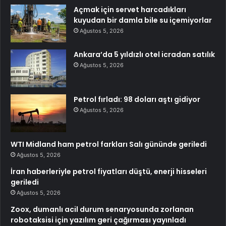
Açmak için servet harcadıkları
kuyudan bir damla bile su içemiyorlar
Ağustos 5, 2026
Ankara’da 5 yıldızlı otel icradan satılık
Ağustos 5, 2026
Petrol fırladı: 98 doları aştı gidiyor
Ağustos 5, 2026
WTI Midland ham petrol farkları Salı gününde geriledi
Ağustos 5, 2026
İran haberleriyle petrol fiyatları düştü, enerji hisseleri
geriledi
Ağustos 5, 2026
Zoox, dumanlı acil durum senaryosunda zorlanan
robotaksisi için yazılım geri çağırması yayınladı