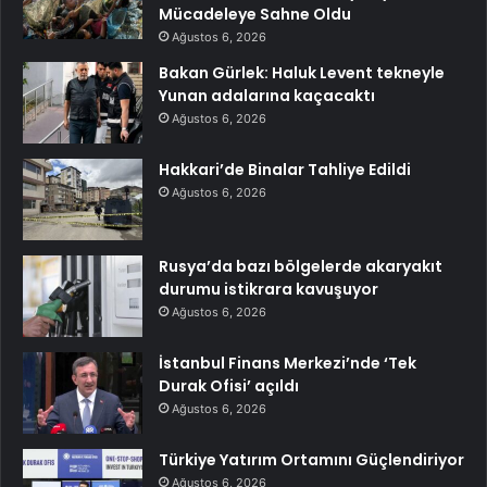
Mücadeleye Sahne Oldu
Ağustos 6, 2026
Bakan Gürlek: Haluk Levent tekneyle
Yunan adalarına kaçacaktı
Ağustos 6, 2026
Hakkari’de Binalar Tahliye Edildi
Ağustos 6, 2026
Rusya’da bazı bölgelerde akaryakıt
durumu istikrara kavuşuyor
Ağustos 6, 2026
İstanbul Finans Merkezi’nde ‘Tek
Durak Ofisi’ açıldı
Ağustos 6, 2026
Türkiye Yatırım Ortamını Güçlendiriyor
Ağustos 6, 2026