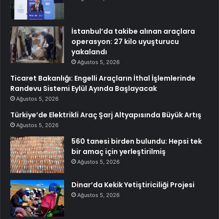
İstanbul’da takibe alınan araçlara
operasyon: 27 kilo uyuşturucu
yakalandı
Ağustos 5, 2026
Ticaret Bakanlığı: Engelli Araçların İthal İşlemlerinde
Randevu Sistemi Eylül Ayında Başlayacak
Ağustos 5, 2026
Türkiye’de Elektrikli Araç Şarj Altyapısında Büyük Artış
Ağustos 5, 2026
560 tanesi birden bulundu: Hepsi tek
bir amaç için yerleştirilmiş
Ağustos 5, 2026
Dinar’da Kekik Yetiştiriciliği Projesi
Ağustos 5, 2026