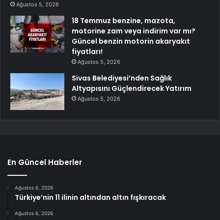
Ağustos 5, 2026
18 Temmuz benzine, mazota,
motorine zam veya indirim var mı?
Güncel benzin motorin akaryakıt
fiyatları!
Ağustos 5, 2026
Sivas Belediyesi’nden Sağlık
Altyapısını Güçlendirecek Yatırım
Ağustos 5, 2026
En Güncel Haberler
Ağustos 6, 2026
Türkiye’nin 11 ilinin altından altın fışkıracak
Ağustos 6, 2026