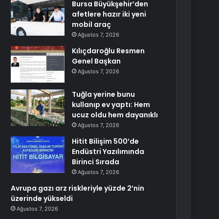
Bursa Büyükşehir’den
afetlere hazır iki yeni
mobil araç
Ağustos 7, 2026
Kılıçdaroğlu Resmen
Genel Başkan
Ağustos 7, 2026
Tuğla yerine bunu
kullanıp ev yaptı: Hem
ucuz oldu hem dayanıklı
Ağustos 7, 2026
Hitit Bilişim 500’de
Endüstri Yazılımında
Birinci Sırada
Ağustos 7, 2026
Avrupa gazı arz riskleriyle yüzde 2’nin
üzerinde yükseldi
Ağustos 7, 2026