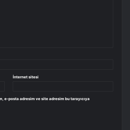
İnternet sitesi
m, e-posta adresim ve site adresim bu tarayıcıya