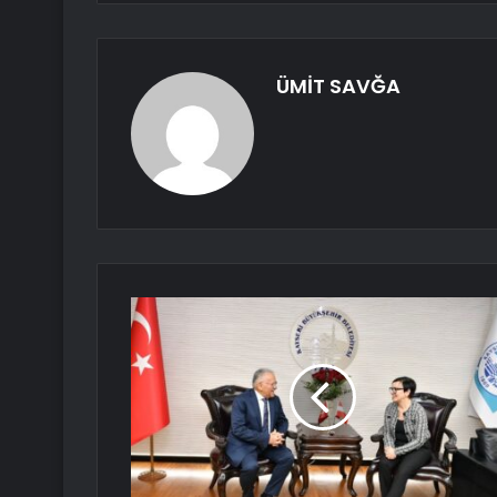
ÜMİT SAVĞA