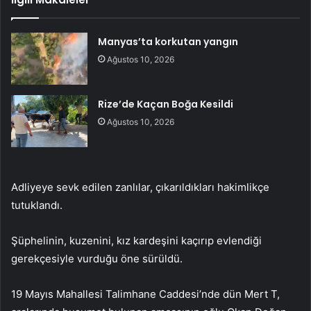
Manyas’ta korkutan yangın
Ağustos 10, 2026
Rize’de Kaçan Boğa Kesildi
Ağustos 10, 2026
Adliyeye sevk edilen zanlılar, çıkarıldıkları hakimlikçe
tutuklandı.
Şüphelinin, kuzenini, kız kardeşini kaçırıp evlendiği
gerekçesiyle vurduğu öne sürüldü.
19 Mayıs Mahallesi Talimhane Caddesi’nde dün Mert T,