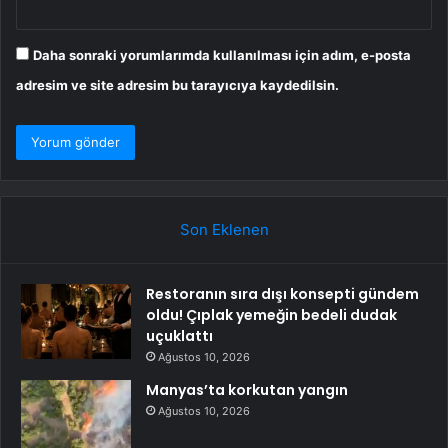
Daha sonraki yorumlarımda kullanılması için adım, e-posta
adresim ve site adresim bu tarayıcıya kaydedilsin.
Son Eklenen
Restoranın sıra dışı konsepti gündem
oldu! Çıplak yemeğin bedeli dudak
uçuklattı
Ağustos 10, 2026
Manyas’ta korkutan yangın
Ağustos 10, 2026