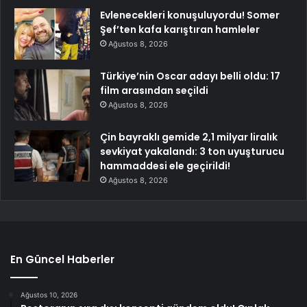
Evlenecekleri konuşuluyordu! Somer
Şef’ten kafa karıştıran hamleler
Ağustos 8, 2026
Türkiye’nin Oscar adayı belli oldu: 17
film arasından seçildi
Ağustos 8, 2026
Çin bayraklı gemide 2,1 milyar liralık
sevkiyat yakalandı: 3 ton uyuşturucu
hammaddesi ele geçirildi!
Ağustos 8, 2026
En Güncel Haberler
Ağustos 10, 2026