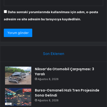
Daha sonraki yorumlarımda kullanılması için adım, e-posta
adresim ve site adresim bu tarayıcıya kaydedilsin.
Son Eklenen
Niksar’da Otomobil Çarpışması: 3
Yaralı
Ağustos 8, 2026
Bursa-Osmaneli Hızlı Tren Projesinde
Sona Gelindi
Ağustos 8, 2026