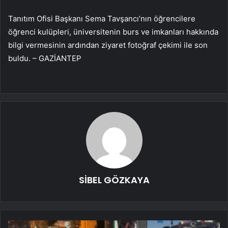
Tanıtım Ofisi Başkanı Sema Tavşancı’nın öğrencilere
öğrenci kulüpleri, üniversitenin burs ve imkanları hakkında
bilgi vermesinin ardından ziyaret fotoğraf çekimi ile son
buldu. – GAZİANTEP
SİBEL GÖZKAYA