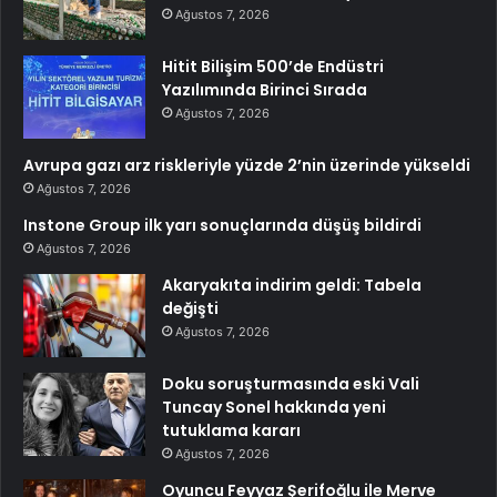
Ağustos 7, 2026
Hitit Bilişim 500’de Endüstri
Yazılımında Birinci Sırada
Ağustos 7, 2026
Avrupa gazı arz riskleriyle yüzde 2’nin üzerinde yükseldi
Ağustos 7, 2026
Instone Group ilk yarı sonuçlarında düşüş bildirdi
Ağustos 7, 2026
Akaryakıta indirim geldi: Tabela
değişti
Ağustos 7, 2026
Doku soruşturmasında eski Vali
Tuncay Sonel hakkında yeni
tutuklama kararı
Ağustos 7, 2026
Oyuncu Feyyaz Şerifoğlu ile Merve