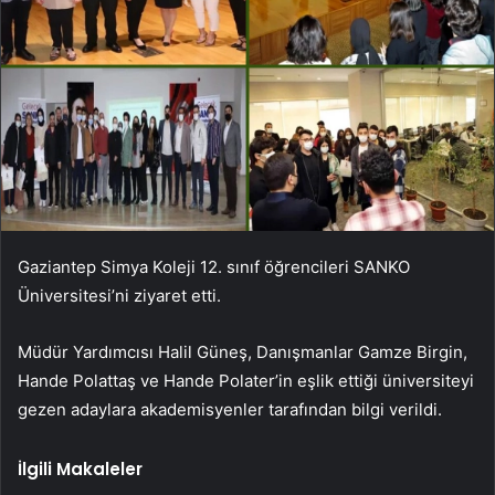
Gaziantep Simya Koleji 12. sınıf öğrencileri SANKO
Üniversitesi’ni ziyaret etti.
Müdür Yardımcısı Halil Güneş, Danışmanlar Gamze Birgin,
Hande Polattaş ve Hande Polater’in eşlik ettiği üniversiteyi
gezen adaylara akademisyenler tarafından bilgi verildi.
İlgili Makaleler