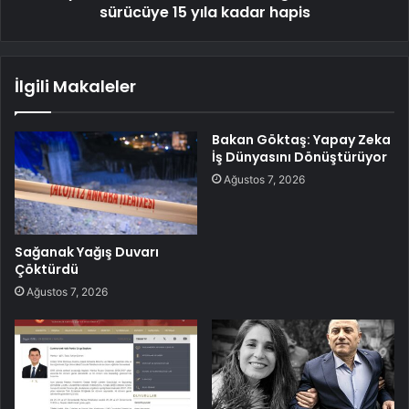
sürücüye 15 yıla kadar hapis
İlgili Makaleler
Bakan Göktaş: Yapay Zeka
İş Dünyasını Dönüştürüyor
Ağustos 7, 2026
Sağanak Yağış Duvarı
Çöktürdü
Ağustos 7, 2026