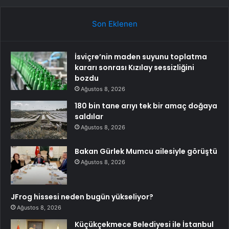
Son Eklenen
İsviçre’nin maden suyunu toplatma
kararı sonrası Kızılay sessizliğini
bozdu
Ağustos 8, 2026
180 bin tane arıyı tek bir amaç doğaya
saldılar
Ağustos 8, 2026
Bakan Gürlek Mumcu ailesiyle görüştü
Ağustos 8, 2026
JFrog hissesi neden bugün yükseliyor?
Ağustos 8, 2026
Küçükçekmece Belediyesi ile İstanbul