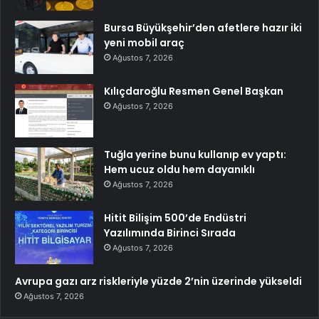
Bursa Büyükşehir’den afetlere hazır iki
yeni mobil araç
Ağustos 7, 2026
Kılıçdaroğlu Resmen Genel Başkan
Ağustos 7, 2026
Tuğla yerine bunu kullanıp ev yaptı:
Hem ucuz oldu hem dayanıklı
Ağustos 7, 2026
Hitit Bilişim 500’de Endüstri
Yazılımında Birinci Sırada
Ağustos 7, 2026
Avrupa gazı arz riskleriyle yüzde 2’nin üzerinde yükseldi
Ağustos 7, 2026