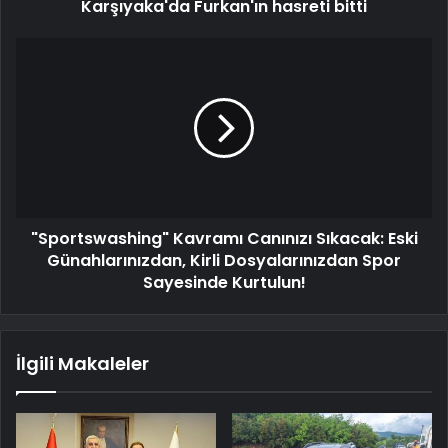
Karşıyaka'da Furkan'ın hasreti bitti
"Sportswashing" Kavramı Canınızı Sıkacak: Eski
Günahlarınızdan, Kirli Dosyalarınızdan Spor
Sayesinde Kurtulun!
İlgili Makaleler