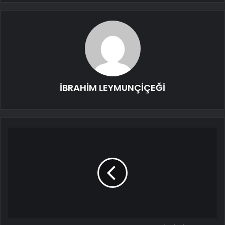
İBRAHİM LEYMUNÇİÇEĞİ