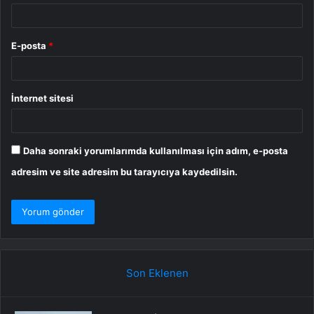
E-posta
*
İnternet sitesi
Daha sonraki yorumlarımda kullanılması için adım, e-posta
adresim ve site adresim bu tarayıcıya kaydedilsin.
Son Eklenen