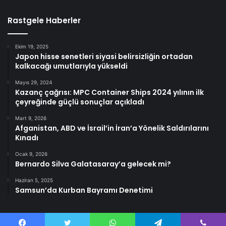
Rastgele Haberler
Ekim 19, 2025
Japon hisse senetleri siyasi belirsizliğin ortadan
kalkacağı umutlarıyla yükseldi
Mayıs 29, 2024
Kazanç çağrısı: MPC Container Ships 2024 yılının ilk
çeyreğinde güçlü sonuçlar açıkladı
Mart 9, 2026
Afganistan, ABD ve İsrail’in İran’a Yönelik Saldırılarını
Kınadı
Ocak 9, 2026
Bernardo Silva Galatasaray’a gelecek mi?
Haziran 5, 2025
Samsun’da Kurban Bayramı Denetimi