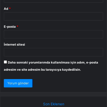
Ad
*
E-posta
*
İnternet sitesi
Daha sonraki yorumlarımda kullanılması için adım, e-posta
adresim ve site adresim bu tarayıcıya kaydedilsin.
Son Eklenen