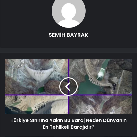
SEMİH BAYRAK
Türkiye Sınırına Yakın Bu Baraj Neden Dünyanın
En Tehlikeli Barajıdır?