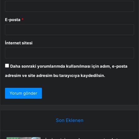
E-posta
*
İnternet sitesi
Daha sonraki yorumlarımda kullanılması için adım, e-posta
adresim ve site adresim bu tarayıcıya kaydedilsin.
Son Eklenen