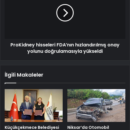
ProKidney hisseleri FDA’nın hızlandırılmış onay
yolunu doğrulamasıyla yükseldi
İlgili Makaleler
Küçükçekmece Belediyesi
Niksar’da Otomobil