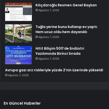
Kılıçdaroğlu Resmen Genel Başkan
Ağustos 7, 2026
Tuğla yerine bunu kullanıp ev yaptı:
Hem ucuz oldu hem dayanıklı
Ağustos 7, 2026
Hitit Bilişim 500’de Endüstri
Yazılımında Birinci Sırada
Ağustos 7, 2026
Avrupa gazı arz riskleriyle yüzde 2’nin üzerinde yükseldi
Ağustos 7, 2026
En Güncel Haberler