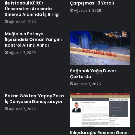
ile İstanbul Kültür
Çarpışması: 3 Yaralı
Üniversitesi Arasında
Ağustos 8, 2026
Sinema Alanında İş Birliği
Ağustos 8, 2026
Muğla’nın Fethiye
İlçesindeki Orman Yangını
Kontrol Altına Alındı
Ağustos 7, 2026
Sağanak Yağış Duvarı
Çöktürdü
Ağustos 7, 2026
Bakan Göktaş: Yapay Zeka
İş Dünyasını Dönüştürüyor
Ağustos 7, 2026
Kılıçdaroğlu Resmen Genel