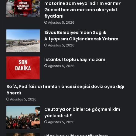
motorine zam veya indirim var mı?
Güncel benzin motorin akaryakıt
fiyatları!
Ağustos 5, 2026
Sivas Belediyesi’nden Sağlık
Altyapısını Güçlendirecek Yatırım
Ağustos 5, 2026
İstanbul toplu ulaşıma zam
Ağustos 5, 2026
BofA, Fed faiz artırımları öncesi seçici döviz oynaklığı
önerdi
Ağustos 5, 2026
Ceuta’ya on binlerce göçmeni kim
yönlendirdi?
Ağustos 5, 2026