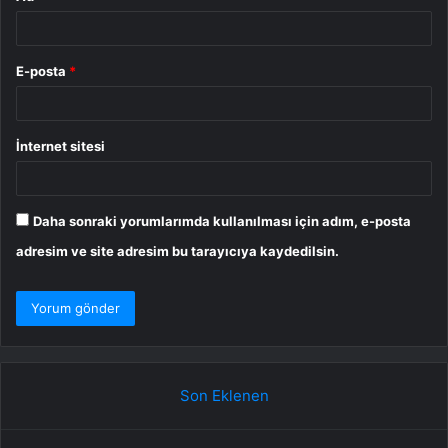
E-posta
*
İnternet sitesi
Daha sonraki yorumlarımda kullanılması için adım, e-posta
adresim ve site adresim bu tarayıcıya kaydedilsin.
Son Eklenen