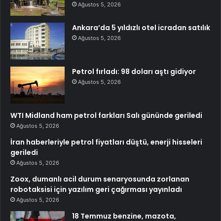
Ağustos 5, 2026
Ankara’da 5 yıldızlı otel icradan satılık
Ağustos 5, 2026
Petrol fırladı: 98 doları aştı gidiyor
Ağustos 5, 2026
WTI Midland ham petrol farkları Salı gününde geriledi
Ağustos 5, 2026
İran haberleriyle petrol fiyatları düştü, enerji hisseleri
geriledi
Ağustos 5, 2026
Zoox, dumanlı acil durum senaryosunda zorlanan
robotaksisi için yazılım geri çağırması yayınladı
Ağustos 5, 2026
18 Temmuz benzine, mazota,