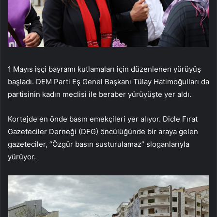
1 Mayıs işçi bayramı kutlamaları için düzenlenen yürüyüş
başladı. DEM Parti Eş Genel Başkanı Tülay Hatimoğulları da
partisinin kadın meclisi ile beraber yürüyüşte yer aldı.
Kortejde en önde basın emekçileri yer alıyor. Dicle Fırat
Gazeteciler Derneği (DFG) öncülüğünde bir araya gelen
gazeteciler, “Özgür basın susturulamaz” sloganlarıyla
yürüyor.