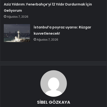
Aziz Yıldırım: Fenerbahçe’yi 12 Yıldır Durdurmak İçin
Geliyorum
Ağustos 7, 2026
İstanbul’a poyraz uyarısı: Rüzgar
kuvvetlenecek!
Ağustos 7, 2026
SİBEL GÖZKAYA