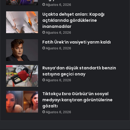
Ağustos 6, 2026
Uçakta dehşet anları: Kapağı
açtıklarında gördüklerine
inanamadılar
Ağustos 6, 2026
Fatih Ürek’in vasiyeti yarım kaldı
Ağustos 6, 2026
Rusya’dan düşük standartlı benzin
satışına geçici onay
Ağustos 6, 2026
Tiktokçu Esra Gürbüz’ün sosyal
medyayı karıştıran görüntülerine
gözaltı
Ağustos 6, 2026