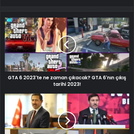
GTA 6 2023'te ne zaman çıkacak? GTA 6'nın çıkış
tarihi 2023!