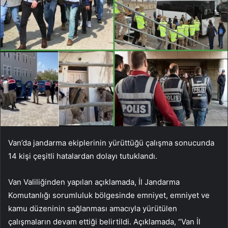
Van’da jandarma ekiplerinin yürüttüğü çalışma sonucunda
14 kişi çeşitli hatalardan dolayı tutuklandı.
Van Valiliğinden yapılan açıklamada, İl Jandarma
Komutanlığı sorumluluk bölgesinde emniyet, emniyet ve
kamu düzeninin sağlanması amacıyla yürütülen
çalışmaların devam ettiği belirtildi. Açıklamada, “Van İl