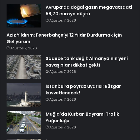
Avrupa’da doğal gazın megavatsaati
58,70 euroya düştü
Ağustos 7, 2026
Aziz Yıldırım: Fenerbahçe’yi 12 Yıldır Durdurmak İçin
Geliyorum
Ağustos 7, 2026
Sadece tank değil: Almanya’nın yeni
savaş planı dikkat çekti
Ağustos 7, 2026
İstanbul’a poyraz uyarısı: Rüzgar
kuvvetlenecek!
Ağustos 7, 2026
Muğla’da Kurban Bayramı Trafik
Yoğunluğu
Ağustos 7, 2026