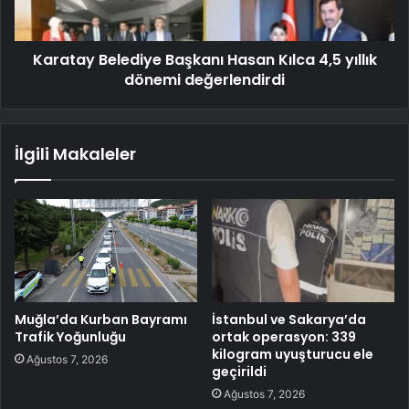
Karatay Belediye Başkanı Hasan Kılca 4,5 yıllık
dönemi değerlendirdi
İlgili Makaleler
Muğla’da Kurban Bayramı
İstanbul ve Sakarya’da
Trafik Yoğunluğu
ortak operasyon: 339
kilogram uyuşturucu ele
Ağustos 7, 2026
geçirildi
Ağustos 7, 2026