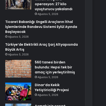
operasyon: 27 kilo
uyuşturucu yakalandı
Ağustos 5, 2026
Ticaret Bakanlığı: Engelli Araçların İthal
İşlemlerinde Randevu Sistemi Eylül Ayında
Başlayacak
Ağustos 5, 2026
Türkiye’de Elektrikli Araç Şarj Altyapısında
Büyük Artış
Ağustos 5, 2026
560 tanesi birden
bulundu: Hepsi tek bir
amaç için yerleştirilmiş
Ağustos 5, 2026
Dinar’da Kekik
Yetiştiriciliği Projesi
Ağustos 5, 2026