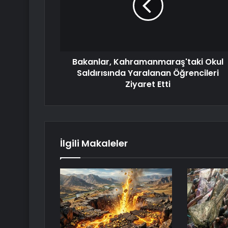
Bakanlar, Kahramanmaraş'taki Okul
Saldırısında Yaralanan Öğrencileri
Ziyaret Etti
İlgili Makaleler