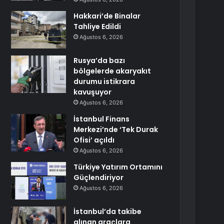
Hakkari’de Binalar
Tahliye Edildi
Ağustos 6, 2026
Rusya’da bazı
bölgelerde akaryakıt
durumu istikrara
kavuşuyor
Ağustos 6, 2026
İstanbul Finans
Merkezi’nde ‘Tek Durak
Ofisi’ açıldı
Ağustos 6, 2026
Türkiye Yatırım Ortamını
Güçlendiriyor
Ağustos 6, 2026
İstanbul’da takibe
alınan araçlara