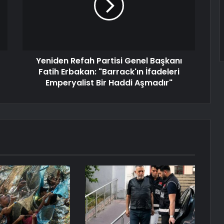
Yeniden Refah Partisi Genel Başkanı
Fatih Erbakan: "Barrack'ın İfadeleri
Emperyalist Bir Haddi Aşmadır"