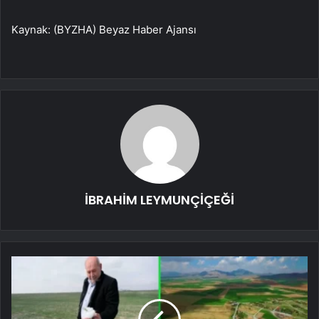
Kaynak: (BYZHA) Beyaz Haber Ajansı
İBRAHİM LEYMUNÇİÇEĞİ