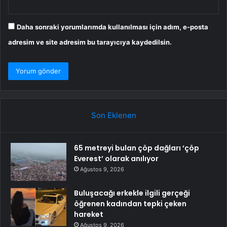
Daha sonraki yorumlarımda kullanılması için adım, e-posta
adresim ve site adresim bu tarayıcıya kaydedilsin.
Son Eklenen
65 metreyi bulan çöp dağları ‘çöp
Everest’ olarak anılıyor
Ağustos 9, 2026
Buluşacağı erkekle ilgili gerçeği
öğrenen kadından tepki çeken
hareket
Ağustos 9, 2026