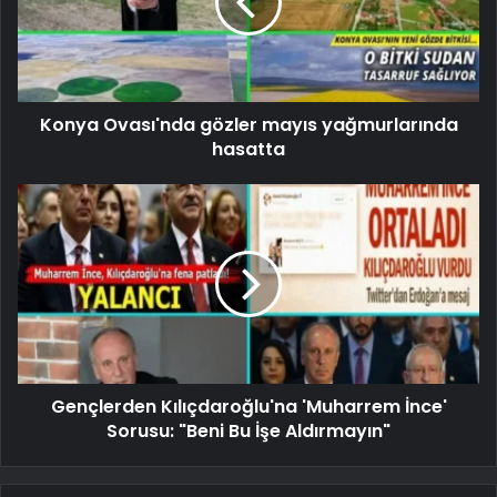
Konya Ovası'nda gözler mayıs yağmurlarında
hasatta
Gençlerden Kılıçdaroğlu'na 'Muharrem İnce'
Sorusu: "Beni Bu İşe Aldırmayın"