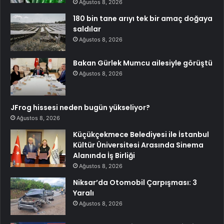
Ağustos 8, 2026
180 bin tane arıyı tek bir amaç doğaya
saldılar
Ağustos 8, 2026
Bakan Gürlek Mumcu ailesiyle görüştü
Ağustos 8, 2026
JFrog hissesi neden bugün yükseliyor?
Ağustos 8, 2026
Küçükçekmece Belediyesi ile İstanbul
Kültür Üniversitesi Arasında Sinema
Alanında İş Birliği
Ağustos 8, 2026
Niksar’da Otomobil Çarpışması: 3
Yaralı
Ağustos 8, 2026