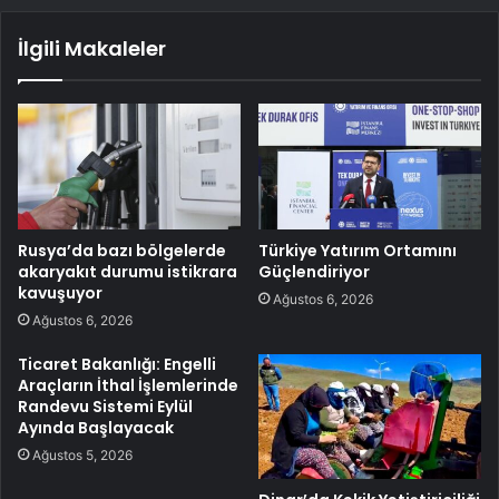
İlgili Makaleler
Rusya’da bazı bölgelerde
Türkiye Yatırım Ortamını
akaryakıt durumu istikrara
Güçlendiriyor
kavuşuyor
Ağustos 6, 2026
Ağustos 6, 2026
Ticaret Bakanlığı: Engelli
Araçların İthal İşlemlerinde
Randevu Sistemi Eylül
Ayında Başlayacak
Ağustos 5, 2026