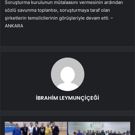
Soruşturma kurulunun mütalaasını vermesinin ardından
sözlü savunma toplantısı, soruşturmaya taraf olan
şirketlerin temsilcilerinin görüşleriyle devam etti. –
ANKARA
İBRAHİM LEYMUNÇİÇEĞİ