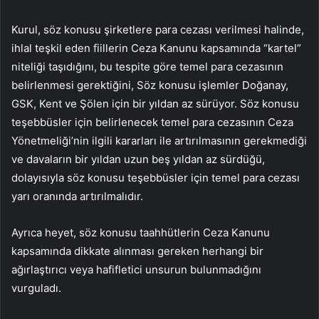
Kurul, söz konusu şirketlere para cezası verilmesi halinde,
ihlal teşkil eden fiillerin Ceza Kanunu kapsamında “kartel”
niteliği taşıdığını, bu tespite göre temel para cezasının
belirlenmesi gerektiğini, Söz konusu işlemler Doğanay,
GSK, Kent ve Şölen için bir yıldan az sürüyor. Söz konusu
teşebbüsler için belirlenecek temel para cezasının Ceza
Yönetmeliği’nin ilgili kararları ile artırılmasının gerekmediği
ve davaların bir yıldan uzun beş yıldan az sürdüğü,
dolayısıyla söz konusu teşebbüsler için temel para cezası
yarı oranında artırılmalıdır.
Ayrıca heyet, söz konusu taahhütlerin Ceza Kanunu
kapsamında dikkate alınması gereken herhangi bir
ağırlaştırıcı veya hafifletici unsurun bulunmadığını
vurguladı.