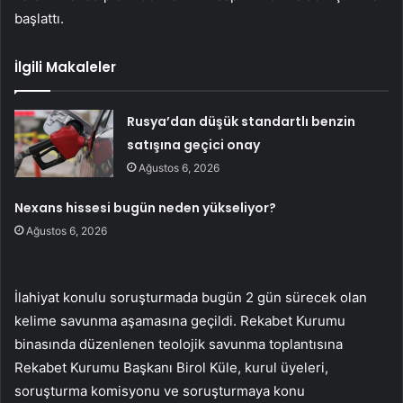
başlattı.
İlgili Makaleler
Rusya’dan düşük standartlı benzin
satışına geçici onay
Ağustos 6, 2026
Nexans hissesi bugün neden yükseliyor?
Ağustos 6, 2026
İlahiyat konulu soruşturmada bugün 2 gün sürecek olan
kelime savunma aşamasına geçildi. Rekabet Kurumu
binasında düzenlenen teolojik savunma toplantısına
Rekabet Kurumu Başkanı Birol Küle, kurul üyeleri,
soruşturma komisyonu ve soruşturmaya konu