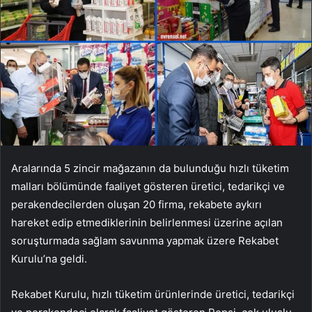
Aralarında 5 zincir mağazanın da bulunduğu hızlı tüketim
malları bölümünde faaliyet gösteren üretici, tedarikçi ve
perakendecilerden oluşan 20 firma, rekabete aykırı
hareket edip etmediklerinin belirlenmesi üzerine açılan
soruşturmada sağlam savunma yapmak üzere Rekabet
Kurulu’na geldi.
Rekabet Kurulu, hızlı tüketim ürünlerinde üretici, tedarikçi