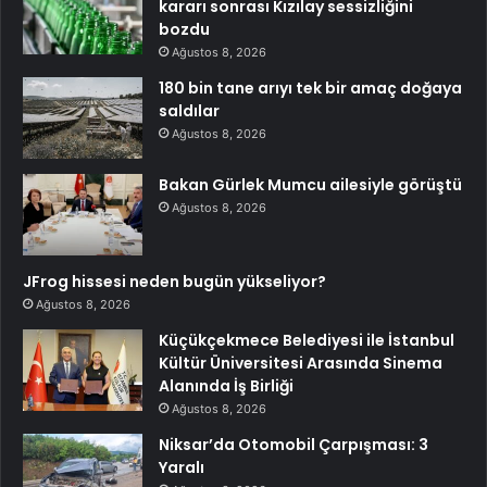
kararı sonrası Kızılay sessizliğini
bozdu
Ağustos 8, 2026
180 bin tane arıyı tek bir amaç doğaya
saldılar
Ağustos 8, 2026
Bakan Gürlek Mumcu ailesiyle görüştü
Ağustos 8, 2026
JFrog hissesi neden bugün yükseliyor?
Ağustos 8, 2026
Küçükçekmece Belediyesi ile İstanbul
Kültür Üniversitesi Arasında Sinema
Alanında İş Birliği
Ağustos 8, 2026
Niksar’da Otomobil Çarpışması: 3
Yaralı