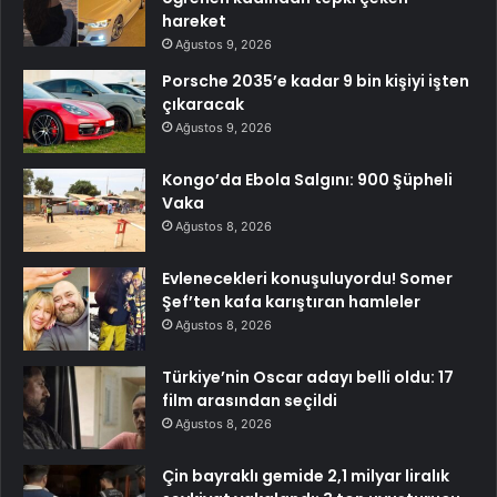
hareket
Ağustos 9, 2026
Porsche 2035’e kadar 9 bin kişiyi işten
çıkaracak
Ağustos 9, 2026
Kongo’da Ebola Salgını: 900 Şüpheli
Vaka
Ağustos 8, 2026
Evlenecekleri konuşuluyordu! Somer
Şef’ten kafa karıştıran hamleler
Ağustos 8, 2026
Türkiye’nin Oscar adayı belli oldu: 17
film arasından seçildi
Ağustos 8, 2026
Çin bayraklı gemide 2,1 milyar liralık