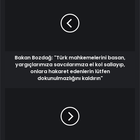
Bakan Bozdağ: "Türk mahkemelerini basan,
yargıçlarımıza savcılarımıza el kol sallayıp,
onlara hakaret edenlerin lütfen
dokunulmazlığını kaldırın"