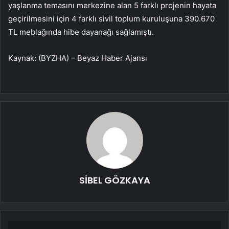
yaşlanma temasını merkezine alan 5 farklı projenin hayata
geçirilmesini için 4 farklı sivil toplum kuruluşuna 390.670
TL meblağında hibe dayanağı sağlamıştı.
Kaynak: (BYZHA) – Beyaz Haber Ajansı
SİBEL GÖZKAYA