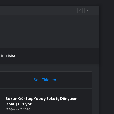
İLETIŞIM
Son Eklenen
Bakan Göktaş: Yapay Zeka İş Dünyasını
Dönüştürüyor
Ağustos 7, 2026