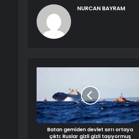
NURCAN BAYRAM
Batan gemiden devlet sırrı ortaya
çıktı: Ruslar gizli gizli taşıyormuş