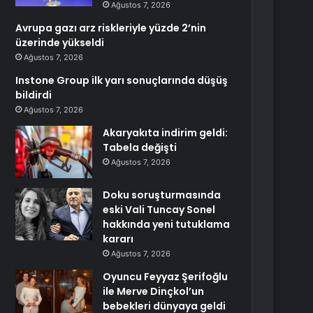
Ağustos 7, 2026
Avrupa gazı arz riskleriyle yüzde 2’nin
üzerinde yükseldi
Ağustos 7, 2026
Instone Group ilk yarı sonuçlarında düşüş
bildirdi
Ağustos 7, 2026
Akaryakıta indirim geldi:
Tabela değişti
Ağustos 7, 2026
Doku soruşturmasında
eski Vali Tuncay Sonel
hakkında yeni tutuklama
kararı
Ağustos 7, 2026
Oyuncu Feyyaz Şerifoğlu
ile Merve Dinçkol’un
bebekleri dünyaya geldi