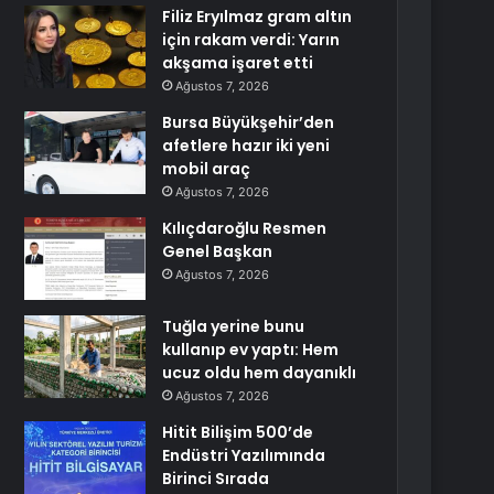
Filiz Eryılmaz gram altın
için rakam verdi: Yarın
akşama işaret etti
Ağustos 7, 2026
Bursa Büyükşehir’den
afetlere hazır iki yeni
mobil araç
Ağustos 7, 2026
Kılıçdaroğlu Resmen
Genel Başkan
Ağustos 7, 2026
Tuğla yerine bunu
kullanıp ev yaptı: Hem
ucuz oldu hem dayanıklı
Ağustos 7, 2026
Hitit Bilişim 500’de
Endüstri Yazılımında
Birinci Sırada