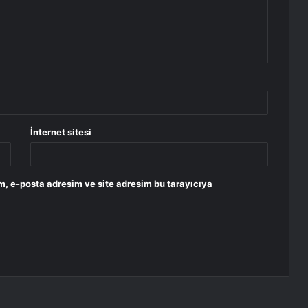
İnternet sitesi
m, e-posta adresim ve site adresim bu tarayıcıya