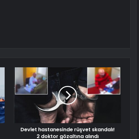
Devlet hastanesinde rüşvet skandalı!
2 doktor gözaltına alındı