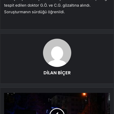
tespit edilen doktor G.Ö. ve C.G. gözaltına alındı.
Soruşturmanın sürdüğü öğrenildi.
DİLAN BİÇER