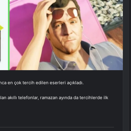
a en çok tercih edilen eserleri açıkladı.
an akıllı telefonlar, ramazan ayında da tercihlerde ilk