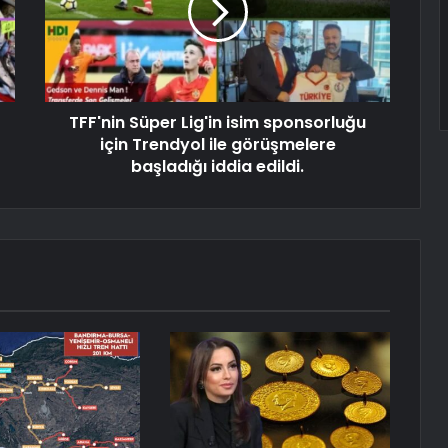
TFF'nin Süper Lig'in isim sponsorluğu
için Trendyol ile görüşmelere
başladığı iddia edildi.