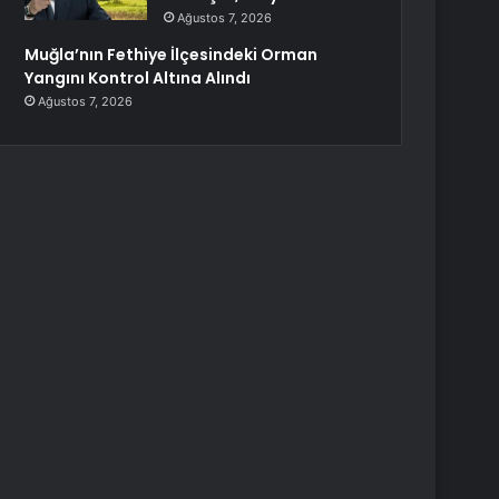
Ağustos 7, 2026
Muğla’nın Fethiye İlçesindeki Orman
Yangını Kontrol Altına Alındı
Ağustos 7, 2026