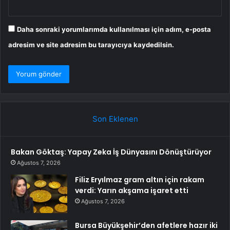
Daha sonraki yorumlarımda kullanılması için adım, e-posta
adresim ve site adresim bu tarayıcıya kaydedilsin.
Son Eklenen
Bakan Göktaş: Yapay Zeka İş Dünyasını Dönüştürüyor
Ağustos 7, 2026
Filiz Eryılmaz gram altın için rakam
verdi: Yarın akşama işaret etti
Ağustos 7, 2026
Bursa Büyükşehir’den afetlere hazır iki