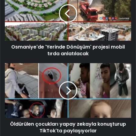
Osmaniye'de 'Yerinde Dönüşüm' projesi mobil
tırda anlatılacak
Öldürülen çocukları yapay zekayla konuşturup
TikTok'ta paylaşıyorlar