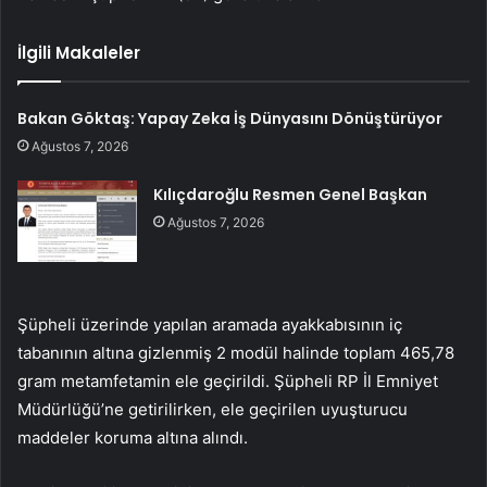
İlgili Makaleler
Bakan Göktaş: Yapay Zeka İş Dünyasını Dönüştürüyor
Ağustos 7, 2026
Kılıçdaroğlu Resmen Genel Başkan
Ağustos 7, 2026
Şüpheli üzerinde yapılan aramada ayakkabısının iç
tabanının altına gizlenmiş 2 modül halinde toplam 465,78
gram metamfetamin ele geçirildi. Şüpheli RP İl Emniyet
Müdürlüğü’ne getirilirken, ele geçirilen uyuşturucu
maddeler koruma altına alındı.