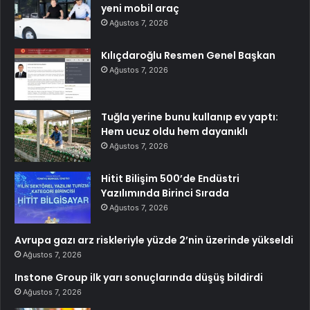
yeni mobil araç
Ağustos 7, 2026
Kılıçdaroğlu Resmen Genel Başkan
Ağustos 7, 2026
Tuğla yerine bunu kullanıp ev yaptı:
Hem ucuz oldu hem dayanıklı
Ağustos 7, 2026
Hitit Bilişim 500’de Endüstri
Yazılımında Birinci Sırada
Ağustos 7, 2026
Avrupa gazı arz riskleriyle yüzde 2’nin üzerinde yükseldi
Ağustos 7, 2026
Instone Group ilk yarı sonuçlarında düşüş bildirdi
Ağustos 7, 2026