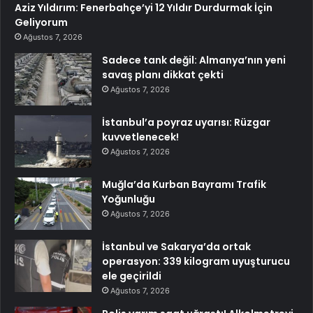
Aziz Yıldırım: Fenerbahçe’yi 12 Yıldır Durdurmak İçin
Geliyorum
Ağustos 7, 2026
Sadece tank değil: Almanya’nın yeni
savaş planı dikkat çekti
Ağustos 7, 2026
İstanbul’a poyraz uyarısı: Rüzgar
kuvvetlenecek!
Ağustos 7, 2026
Muğla’da Kurban Bayramı Trafik
Yoğunluğu
Ağustos 7, 2026
İstanbul ve Sakarya’da ortak
operasyon: 339 kilogram uyuşturucu
ele geçirildi
Ağustos 7, 2026