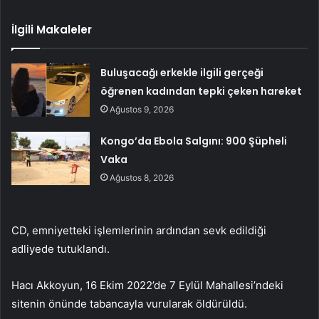
İlgili Makaleler
Buluşacağı erkekle ilgili gerçeği
öğrenen kadından tepki çeken hareket
Ağustos 9, 2026
Kongo’da Ebola Salgını: 900 Şüpheli
Vaka
Ağustos 8, 2026
CD, emniyetteki işlemlerinin ardından sevk edildiği
adliyede tutuklandı.
Hacı Akkoyun, 16 Ekim 2022’de 7 Eylül Mahallesi’ndeki
sitenin önünde tabancayla vurularak öldürüldü.