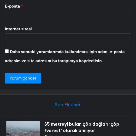
E-posta
*
İnternet sitesi
Daha sonraki yorumlarımda kullanılması için adım, e-posta
adresim ve site adresim bu tarayıcıya kaydedilsin.
Son Eklenen
65 metreyi bulan çöp dağları ‘çöp
Everest’ olarak anılıyor