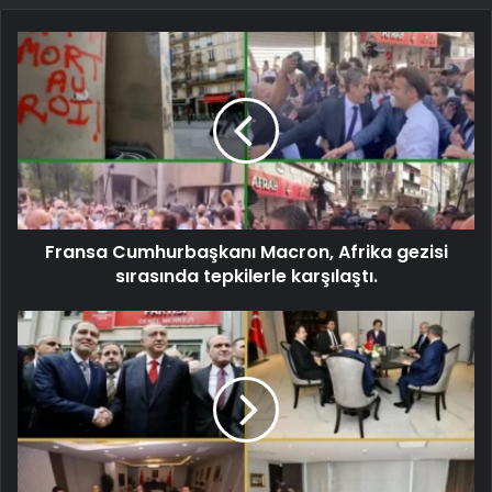
Fransa Cumhurbaşkanı Macron, Afrika gezisi
sırasında tepkilerle karşılaştı.