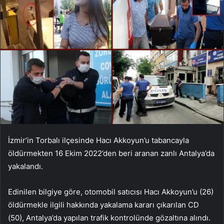
İzmir’in Torbalı ilçesinde Hacı Akkoyun’u tabancayla
öldürmekten 16 Ekim 2022’den beri aranan zanlı Antalya’da
yakalandı.
Edinilen bilgiye göre, otomobil satıcısı Hacı Akkoyun’u (26)
öldürmekle ilgili hakkında yakalama kararı çıkarılan CD
(50), Antalya’da yapılan trafik kontrolünde gözaltına alındı.