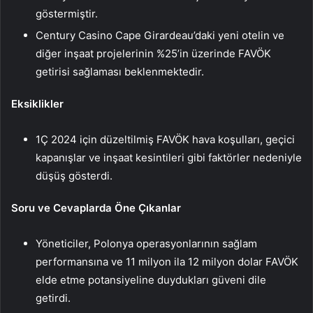
göstermiştir.
Century Casino Cape Girardeau’daki yeni otelin ve
diğer inşaat projelerinin %25’in üzerinde FAVÖK
getirisi sağlaması beklenmektedir.
Eksiklikler
1Ç 2024 için düzeltilmiş FAVÖK hava koşulları, geçici
kapanışlar ve inşaat kesintileri gibi faktörler nedeniyle
düşüş gösterdi.
Soru ve Cevaplarda Öne Çıkanlar
Yöneticiler, Polonya operasyonlarının sağlam
performansına ve 11 milyon ila 12 milyon dolar FAVÖK
elde etme potansiyeline duydukları güveni dile
getirdi.