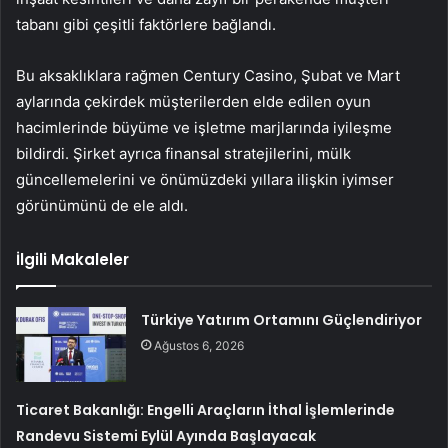
tabanı gibi çeşitli faktörlere bağlandı.
Bu aksaklıklara rağmen Century Casino, Şubat ve Mart
aylarında çekirdek müşterilerden elde edilen oyun
hacimlerinde büyüme ve işletme marjlarında iyileşme
bildirdi. Şirket ayrıca finansal stratejilerini, mülk
güncellemelerini ve önümüzdeki yıllara ilişkin iyimser
görünümünü de ele aldı.
İlgili Makaleler
Türkiye Yatırım Ortamını Güçlendiriyor
Ağustos 6, 2026
Ticaret Bakanlığı: Engelli Araçların İthal İşlemlerinde
Randevu Sistemi Eylül Ayında Başlayacak