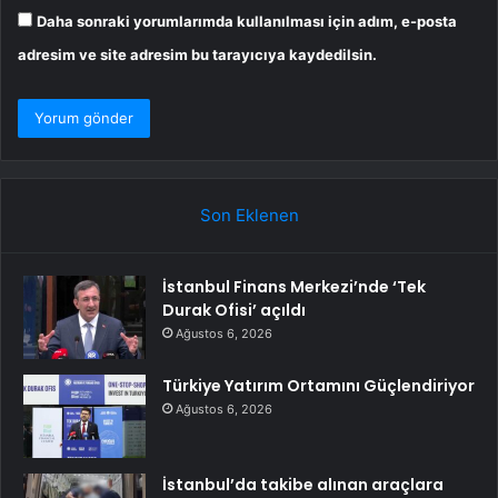
Daha sonraki yorumlarımda kullanılması için adım, e-posta
adresim ve site adresim bu tarayıcıya kaydedilsin.
Son Eklenen
İstanbul Finans Merkezi’nde ‘Tek
Durak Ofisi’ açıldı
Ağustos 6, 2026
Türkiye Yatırım Ortamını Güçlendiriyor
Ağustos 6, 2026
İstanbul’da takibe alınan araçlara