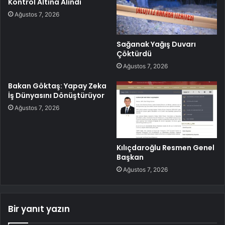
Kontrol Altına Alındı
Ağustos 7, 2026
Sağanak Yağış Duvarı
Çöktürdü
Ağustos 7, 2026
Bakan Göktaş: Yapay Zeka
İş Dünyasını Dönüştürüyor
Ağustos 7, 2026
Kılıçdaroğlu Resmen Genel
Başkan
Ağustos 7, 2026
Bir yanıt yazın