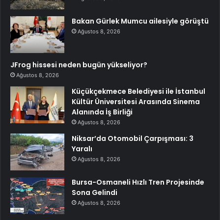
Bakan Gürlek Mumcu ailesiyle görüştü
Ağustos 8, 2026
JFrog hissesi neden bugün yükseliyor?
Ağustos 8, 2026
Küçükçekmece Belediyesi ile İstanbul
Kültür Üniversitesi Arasında Sinema
Alanında İş Birliği
Ağustos 8, 2026
Niksar’da Otomobil Çarpışması: 3
Yaralı
Ağustos 8, 2026
Bursa-Osmaneli Hızlı Tren Projesinde
Sona Gelindi
Ağustos 8, 2026