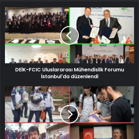
DEİK-FCIC Uluslararası Mühendislik Forumu
İstanbul'da düzenlendi