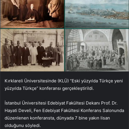
Kırklareli Üniversitesinde (KLÜ) “Eski yüzyılda Türkçe yeni
yüzyılda Türkçe” konferansı gerçekleştirildi.
İstanbul Üniversitesi Edebiyat Fakültesi Dekanı Prof. Dr.
Hayati Develi, Fen Edebiyat Fakültesi Konferans Salonunda
düzenlenen konferansta, dünyada 7 bine yakın lisan
olduğunu söyledi.