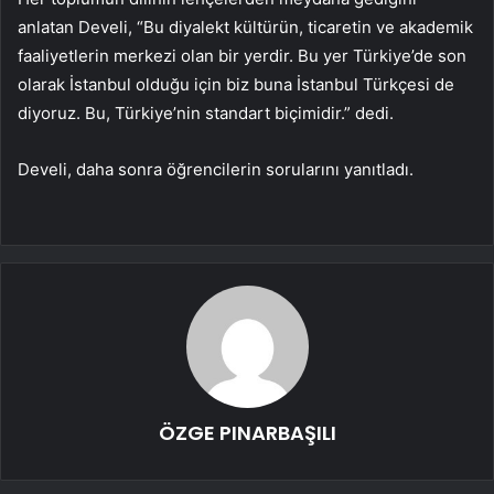
anlatan Develi, “Bu diyalekt kültürün, ticaretin ve akademik
faaliyetlerin merkezi olan bir yerdir. Bu yer Türkiye’de son
olarak İstanbul olduğu için biz buna İstanbul Türkçesi de
diyoruz. Bu, Türkiye’nin standart biçimidir.” dedi.
Develi, daha sonra öğrencilerin sorularını yanıtladı.
ÖZGE PINARBAŞILI