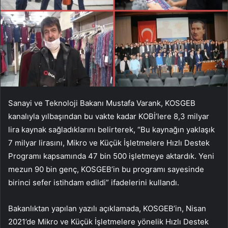
Sanayi ve Teknoloji Bakanı Mustafa Varank, KOSGEB
kanalıyla yılbaşından bu vakte kadar KOBİ’lere 8,3 milyar
lira kaynak sağladıklarını belirterek, “Bu kaynağın yaklaşık
7 milyar lirasını, Mikro ve Küçük İşletmelere Hızlı Destek
Programı kapsamında 47 bin 500 işletmeye aktardık. Yeni
mezun 90 bin genç, KOSGEB’in bu programı sayesinde
birinci sefer istihdam edildi” ifadelerini kullandı.
Bakanlıktan yapılan yazılı açıklamada, KOSGEB’in, Nisan
2021’de Mikro ve Küçük İşletmelere yönelik Hızlı Destek