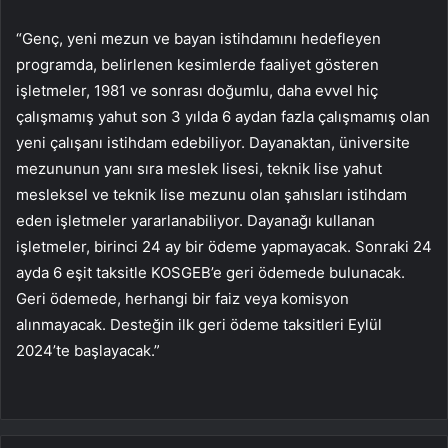
“Genç, yeni mezun ve bayan istihdamını hedefleyen
programda, belirlenen kesimlerde faaliyet gösteren
işletmeler, 1981 ve sonrası doğumlu, daha evvel hiç
çalışmamış yahut son 3 yılda 6 aydan fazla çalışmamış olan
yeni çalışanı istihdam edebiliyor. Dayanaktan, üniversite
mezununun yanı sıra meslek lisesi, teknik lise yahut
mesleksel ve teknik lise mezunu olan şahısları istihdam
eden işletmeler yararlanabiliyor. Dayanağı kullanan
işletmeler, birinci 24 ay bir ödeme yapmayacak. Sonraki 24
ayda 6 eşit taksitle KOSGEB’e geri ödemede bulunacak.
Geri ödemede, herhangi bir faiz veya komisyon
alınmayacak. Desteğin ilk geri ödeme taksitleri Eylül
2024’te başlayacak.”