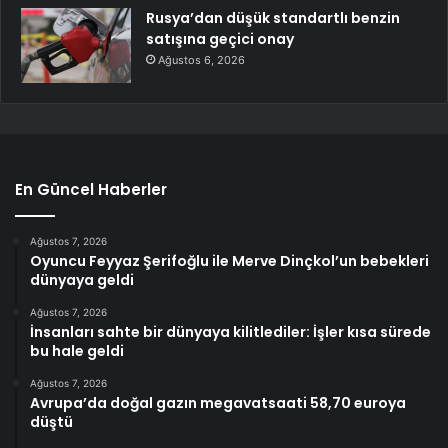
Rusya’dan düşük standartlı benzin
satışına geçici onay
Ağustos 6, 2026
En Güncel Haberler
Ağustos 7, 2026
Oyuncu Feyyaz Şerifoğlu ile Merve Dinçkol’un bebekleri
dünyaya geldi
Ağustos 7, 2026
İnsanları sahte bir dünyaya kilitlediler: İşler kısa sürede
bu hale geldi
Ağustos 7, 2026
Avrupa’da doğal gazın megavatsaati 58,70 euroya
düştü