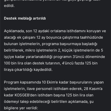
edildi.
Destek meblağı artırıldı
Açıklamada, son 12 aydaki ortalama istihdamını koruyan ve
alacağı ek çalışanı 12 ay boyunca çalıştırma taahhüdünde
bulunan işletmelerin, programa başvurmaya başladığı
belirtilerek, mikro işletmelerin 2, küçük işletmelerin de 5
işçiye kadar yararlanabildiği programın 3’üncü döneminde
100 bin lira olan destek tutarının, 4’üncü fazda 125 bin
liraya çıkartıldığı kaydedildi.
Program kapsamında 10 Ekim’e kadar başvurularını yapan
işletmelerin, ilave personeli istihdam ederek, 28 Kasım’a
kadar KOSGEB’den istihdam başına 125 bin lira olan
ödemeyi talep edebileceği belirtilen açıklamada, şu
bilgilere yer verildi: