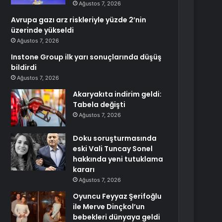
Ağustos 7, 2026
Avrupa gazı arz riskleriyle yüzde 2’nin
üzerinde yükseldi
Ağustos 7, 2026
Instone Group ilk yarı sonuçlarında düşüş
bildirdi
Ağustos 7, 2026
Akaryakıta indirim geldi:
Tabela değişti
Ağustos 7, 2026
Doku soruşturmasında
eski Vali Tuncay Sonel
hakkında yeni tutuklama
kararı
Ağustos 7, 2026
Oyuncu Feyyaz Şerifoğlu
ile Merve Dinçkol’un
bebekleri dünyaya geldi