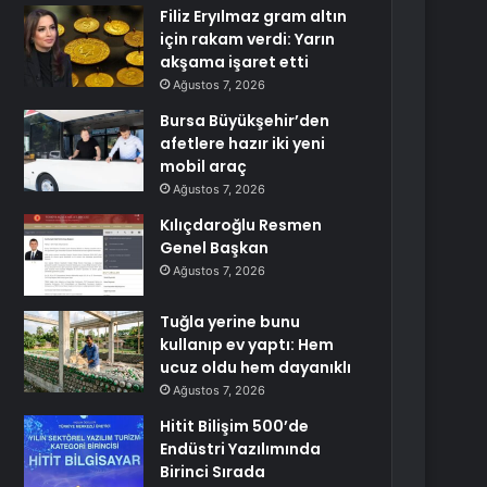
Filiz Eryılmaz gram altın
için rakam verdi: Yarın
akşama işaret etti
Ağustos 7, 2026
Bursa Büyükşehir’den
afetlere hazır iki yeni
mobil araç
Ağustos 7, 2026
Kılıçdaroğlu Resmen
Genel Başkan
Ağustos 7, 2026
Tuğla yerine bunu
kullanıp ev yaptı: Hem
ucuz oldu hem dayanıklı
Ağustos 7, 2026
Hitit Bilişim 500’de
Endüstri Yazılımında
Birinci Sırada