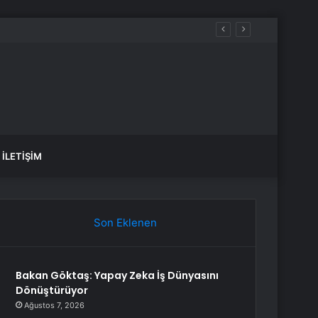
İLETIŞIM
Son Eklenen
Bakan Göktaş: Yapay Zeka İş Dünyasını
Dönüştürüyor
Ağustos 7, 2026