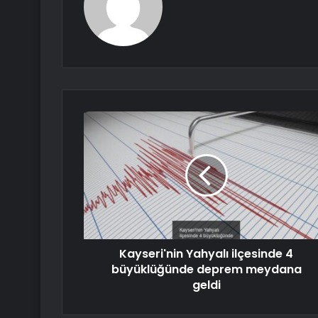
Kayseri'nin Yahyalı ilçesinde 4
büyüklüğünde deprem meydana
geldi