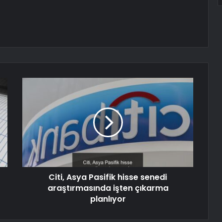
Citi, Asya Pasifik hisse senedi
araştırmasında işten çıkarma
planlıyor