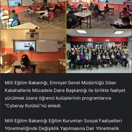
Milli Eğitim Bakanlığı, Emniyet Genel Müdürlüğü Siber
Kabahatlerle Mücadele Daire Başkanlığı ile birlikte faaliyet
yürütmek üzere öğrenci kulüplerinin programlarına
“Cyberay Kulübü”nü ekledi.
Milli Eğitim Bakanlığı Eğitim Kurumları Sosyal Faaliyetleri
Yönetmeliğinde Değişiklik Yapılmasına Dair Yönetmelik