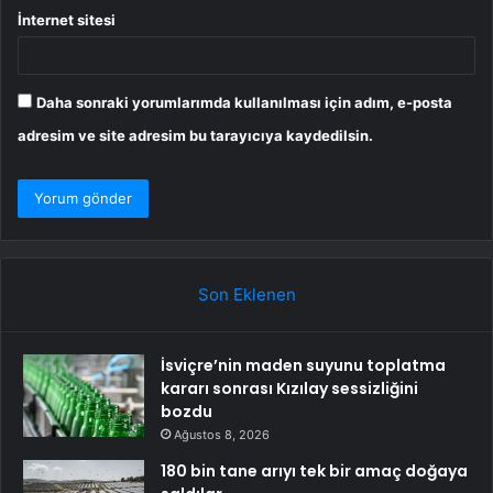
İnternet sitesi
Daha sonraki yorumlarımda kullanılması için adım, e-posta
adresim ve site adresim bu tarayıcıya kaydedilsin.
Son Eklenen
İsviçre’nin maden suyunu toplatma
kararı sonrası Kızılay sessizliğini
bozdu
Ağustos 8, 2026
180 bin tane arıyı tek bir amaç doğaya