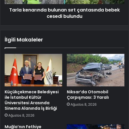
Tarla kenarında bulunan sırt çantasında bebek
cesedi bulundu
İlgili Makaleler
Küçükçekmece Belediyesi
Niksar’da Otomobil
ile İstanbul Kültür
Çarpışması: 3 Yaralı
Üniversitesi Arasında
Ağustos 8, 2026
Sinema Alanında İş Birliği
Ağustos 8, 2026
Muğla’nın Fethiye