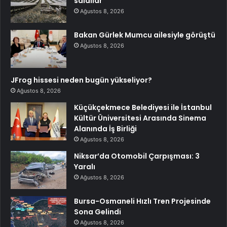
saldılar
Ağustos 8, 2026
Bakan Gürlek Mumcu ailesiyle görüştü
Ağustos 8, 2026
JFrog hissesi neden bugün yükseliyor?
Ağustos 8, 2026
Küçükçekmece Belediyesi ile İstanbul
Kültür Üniversitesi Arasında Sinema
Alanında İş Birliği
Ağustos 8, 2026
Niksar’da Otomobil Çarpışması: 3
Yaralı
Ağustos 8, 2026
Bursa-Osmaneli Hızlı Tren Projesinde
Sona Gelindi
Ağustos 8, 2026