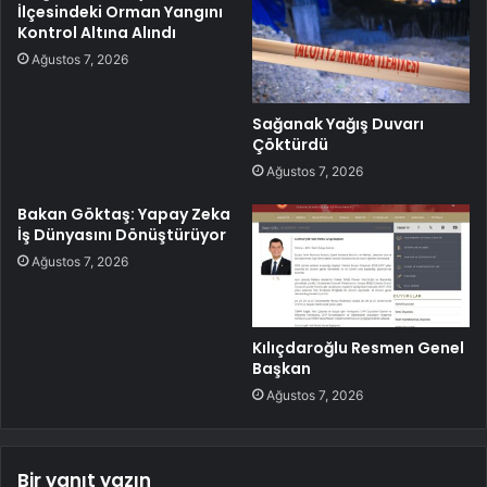
İlçesindeki Orman Yangını
Kontrol Altına Alındı
Ağustos 7, 2026
Sağanak Yağış Duvarı
Çöktürdü
Ağustos 7, 2026
Bakan Göktaş: Yapay Zeka
İş Dünyasını Dönüştürüyor
Ağustos 7, 2026
Kılıçdaroğlu Resmen Genel
Başkan
Ağustos 7, 2026
Bir yanıt yazın