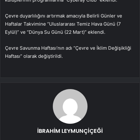
Çevre duyarlılığını artırmak amacıyla Belirli Günler ve
Haftalar Takvimine “Uluslararası Temiz Hava Günü (7
Eylül)” ve “Dünya Su Günü (22 Mart)” eklendi.
Çevre Savunma Haftası’nın adı “Çevre ve İklim Değişikliği
Haftası” olarak değiştirildi.
İBRAHİM LEYMUNÇİÇEĞİ