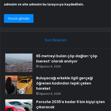
adresim ve site adresim bu tarayıcıya kaydedilsin.
Son Eklenen
65 metreyi bulan çöp dağları ‘çöp
Everest’ olarak anılıyor
Ağustos 9, 2026
Buluşacağı erkekle ilgili gerçeği
öğrenen kadından tepki çeken
hareket
Ağustos 9, 2026
Porsche 2035’e kadar 9 bin kişiyi işten
çıkaracak