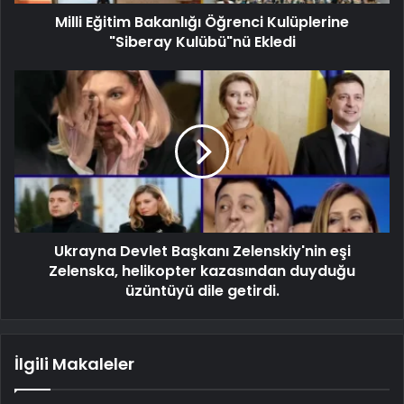
Milli Eğitim Bakanlığı Öğrenci Kulüplerine
"Siberay Kulübü"nü Ekledi
Ukrayna Devlet Başkanı Zelenskiy'nin eşi
Zelenska, helikopter kazasından duyduğu
üzüntüyü dile getirdi.
İlgili Makaleler