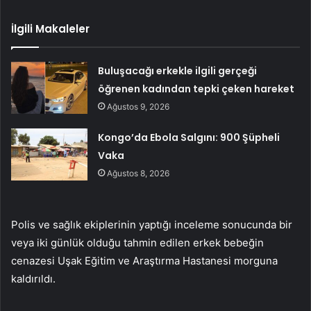
İlgili Makaleler
Buluşacağı erkekle ilgili gerçeği
öğrenen kadından tepki çeken hareket
Ağustos 9, 2026
Kongo’da Ebola Salgını: 900 Şüpheli
Vaka
Ağustos 8, 2026
Polis ve sağlık ekiplerinin yaptığı inceleme sonucunda bir
veya iki günlük olduğu tahmin edilen erkek bebeğin
cenazesi Uşak Eğitim ve Araştırma Hastanesi morguna
kaldırıldı.