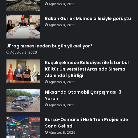
Ağustos 8, 2026
Bakan Gürlek Mumcu ailesiyle görüştü
Ağustos 8, 2026
JFrog hissesi neden bugün yükseliyor?
Ağustos 8, 2026
Küçükçekmece Belediyesi ile İstanbul
Kültür Üniversitesi Arasında Sinema
Alanında İş Birliği
Ağustos 8, 2026
Niksar’da Otomobil Çarpışması: 3
Yaralı
Ağustos 8, 2026
Bursa-Osmaneli Hızlı Tren Projesinde
Sona Gelindi
Ağustos 8, 2026