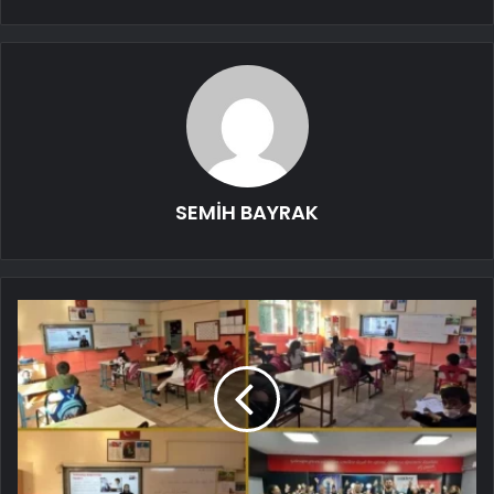
SEMİH BAYRAK