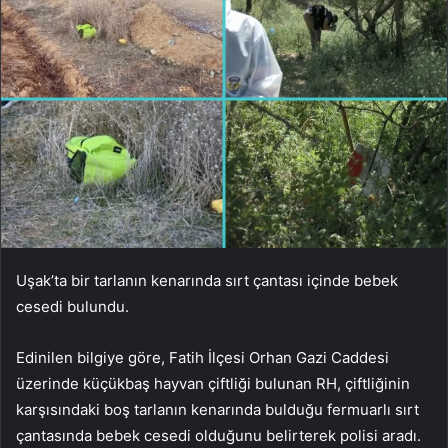
Uşak’ta bir tarlanın kenarında sırt çantası içinde bebek
cesedi bulundu.
Edinilen bilgiye göre, Fatih İlçesi Orhan Gazi Caddesi
üzerinde küçükbaş hayvan çiftliği bulunan RH, çiftliğinin
karşısındaki boş tarlanın kenarında bulduğu fermuarlı sırt
çantasında bebek cesedi olduğunu belirterek polisi aradı.