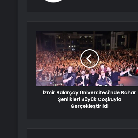
İzmir Bakırçay Üniversitesi'nde Bahar
Şenlikleri Büyük Coşkuyla
Gerçekleştirildi