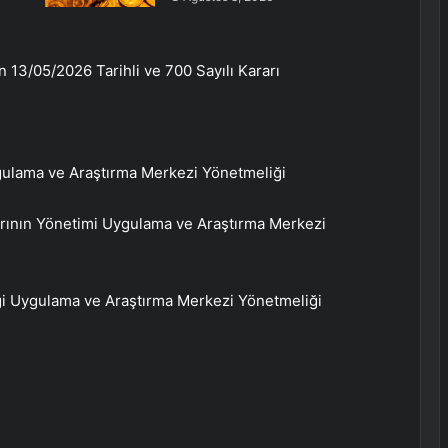
 13/05/2026 Tarihli ve 700 Sayılı Kararı
ygulama ve Araştırma Merkezi Yönetmeliği
larının Yönetimi Uygulama ve Araştırma Merkezi
ği Uygulama ve Araştırma Merkezi Yönetmeliği