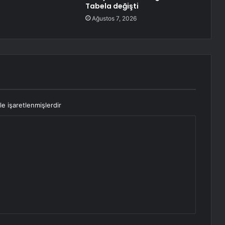
Tabela değişti
Ağustos 7, 2026
le işaretlenmişlerdir