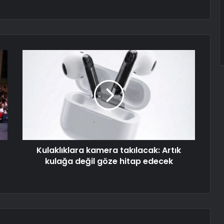
Kulaklıklara kamera takılacak: Artık
kulağa değil göze hitap edecek