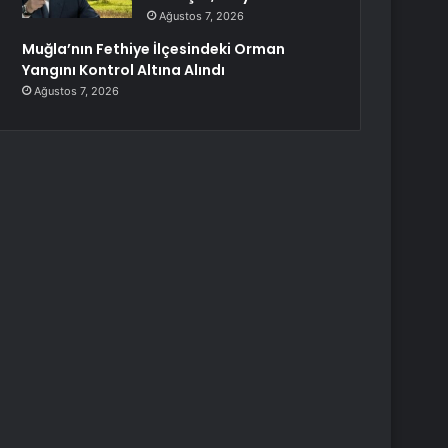
Ağustos 7, 2026
Muğla’nın Fethiye İlçesindeki Orman
Yangını Kontrol Altına Alındı
Ağustos 7, 2026