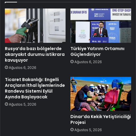
Rusya’da bazı bölgelerde
Türkiye Yatırım Ortamını
akaryakıt durumu istikrara
Güçlendiriyor
kavuşuyor
Ağustos 6, 2026
Ağustos 6, 2026
Ticaret Bakanlığı: Engelli
Araçların İthal İşlemlerinde
Randevu Sistemi Eylül
Ayında Başlayacak
Ağustos 5, 2026
Dinar’da Kekik Yetiştiriciliği
Projesi
Ağustos 5, 2026