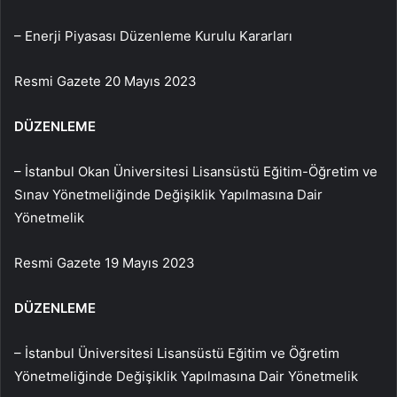
– Enerji Piyasası Düzenleme Kurulu Kararları
Resmi Gazete 20 Mayıs 2023
DÜZENLEME
– İstanbul Okan Üniversitesi Lisansüstü Eğitim-Öğretim ve
Sınav Yönetmeliğinde Değişiklik Yapılmasına Dair
Yönetmelik
Resmi Gazete 19 Mayıs 2023
DÜZENLEME
– İstanbul Üniversitesi Lisansüstü Eğitim ve Öğretim
Yönetmeliğinde Değişiklik Yapılmasına Dair Yönetmelik