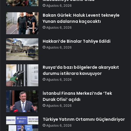
Ağustos 6, 2026
Bakan Gürlek: Haluk Levent tekneyle
Yunan adalarına kaçacaktı
Ağustos 6, 2026
Hakkari’de Binalar Tahliye Edildi
Ağustos 6, 2026
Rusya’da bazı bölgelerde akaryakıt
durumu istikrara kavuşuyor
Ağustos 6, 2026
İstanbul Finans Merkezi’nde ‘Tek
Durak Ofisi’ açıldı
Ağustos 6, 2026
Türkiye Yatırım Ortamını Güçlendiriyor
Ağustos 6, 2026