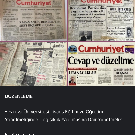
DÜZENLEME
– Yalova Üniversitesi Lisans Eğitim ve Öğretim
Yönetmeliğinde Değişiklik Yapılmasına Dair Yönetmelik