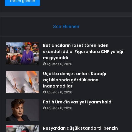
Son Eklenen
Butlancıların rozet töreninden
skandal iddia: Figüranlara CHP yeleği
mi giydirildi
Ağustos 6, 2026
Uçakta dehşet anları: Kapağı
açtıklarında gördüklerine
inanamadılar
Ağustos 6, 2026
Fatih Ürek’in vasiyeti yarım kaldı
Ağustos 6, 2026
Rusya’dan düşük standartlı benzin