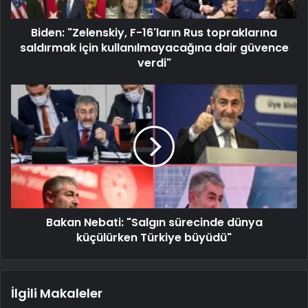
Biden: "Zelenskiy, F-16'ların Rus topraklarına
saldırmak için kullanılmayacağına dair güvence
verdi"
Bakan Nebati: "Salgın sürecinde dünya
küçülürken Türkiye büyüdü"
İlgili Makaleler