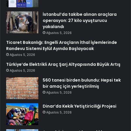
İstanbul’da takibe alınan araçlara
operasyon: 27 kilo uyuşturucu
yakalandı
Ağustos 5, 2026
Ticaret Bakanlığı: Engelli Araçların İthal İşlemlerinde
Randevu Sistemi Eylül Ayında Başlayacak
Ağustos 5, 2026
Türkiye’de Elektrikli Araç Şarj Altyapısında Büyük Artış
Ağustos 5, 2026
560 tanesi birden bulundu: Hepsi tek
bir amaç için yerleştirilmiş
Ağustos 5, 2026
Dinar’da Kekik Yetiştiriciliği Projesi
Ağustos 5, 2026