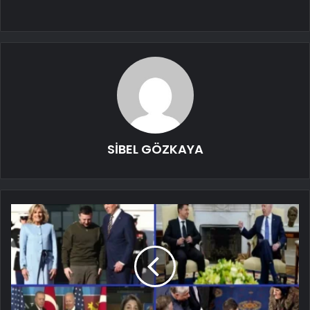
SİBEL GÖZKAYA