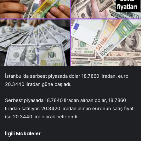
İstanbul’da serbest piyasada dolar 18.7860 liradan, euro
20.3440 liradan güne başladı.
Serbest piyasada 18.7840 liradan alınan dolar, 18.7860
liradan satılıyor. 20.3420 liradan alınan euronun satış fiyatı
ise 20.3440 lira olarak belirlendi.
İlgili Makaleler