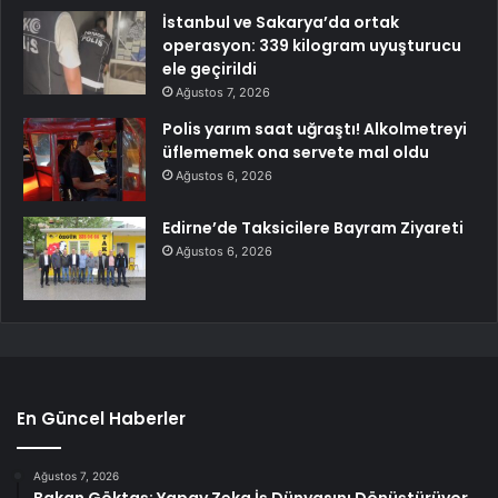
İstanbul ve Sakarya’da ortak
operasyon: 339 kilogram uyuşturucu
ele geçirildi
Ağustos 7, 2026
Polis yarım saat uğraştı! Alkolmetreyi
üflememek ona servete mal oldu
Ağustos 6, 2026
Edirne’de Taksicilere Bayram Ziyareti
Ağustos 6, 2026
En Güncel Haberler
Ağustos 7, 2026