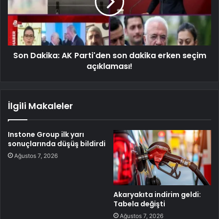
Son Dakika: AK Parti'den son dakika erken seçim
açıklaması!
İlgili Makaleler
Instone Group ilk yarı
sonuçlarında düşüş bildirdi
Ağustos 7, 2026
Akaryakıta indirim geldi:
Tabela değişti
Ağustos 7, 2026