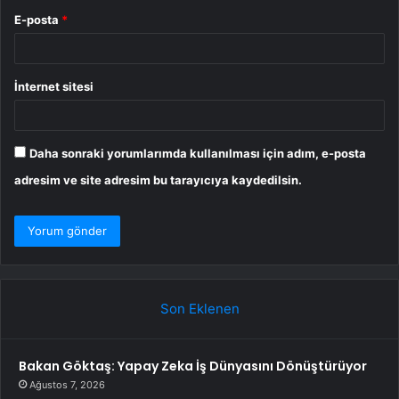
E-posta
*
İnternet sitesi
Daha sonraki yorumlarımda kullanılması için adım, e-posta
adresim ve site adresim bu tarayıcıya kaydedilsin.
Son Eklenen
Bakan Göktaş: Yapay Zeka İş Dünyasını Dönüştürüyor
Ağustos 7, 2026