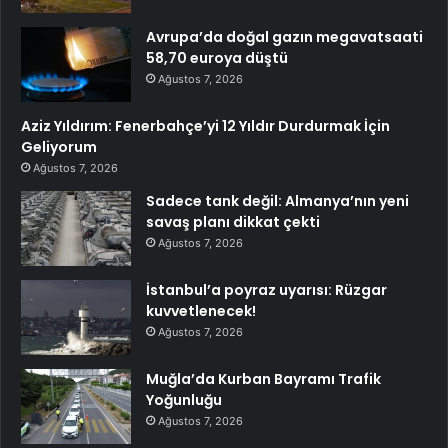
Avrupa’da doğal gazın megavatsaati
58,70 euroya düştü
Ağustos 7, 2026
Aziz Yıldırım: Fenerbahçe’yi 12 Yıldır Durdurmak İçin
Geliyorum
Ağustos 7, 2026
Sadece tank değil: Almanya’nın yeni
savaş planı dikkat çekti
Ağustos 7, 2026
İstanbul’a poyraz uyarısı: Rüzgar
kuvvetlenecek!
Ağustos 7, 2026
Muğla’da Kurban Bayramı Trafik
Yoğunluğu
Ağustos 7, 2026