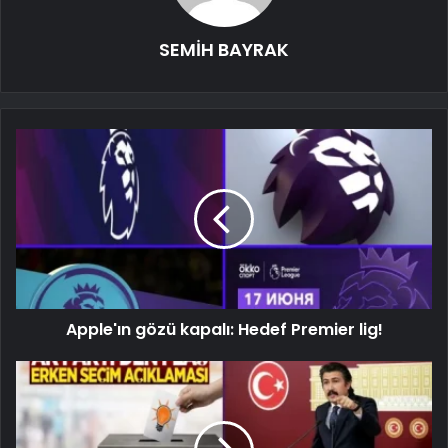
SEMİH BAYRAK
Apple'ın gözü kapalı: Hedef Premier lig!