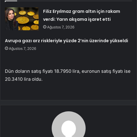
Filiz Eryılmaz gram altın için rakam
verdi: Yarın akşama işaret etti
Ağustos 7, 2026
Avrupa gazı arz riskleriyle yüzde 2’nin üzerinde yükseldi
Ağustos 7, 2026
Dün doların satış fiyatı 18.7950 lira, euronun satış fiyatı ise
20.3410 lira oldu.