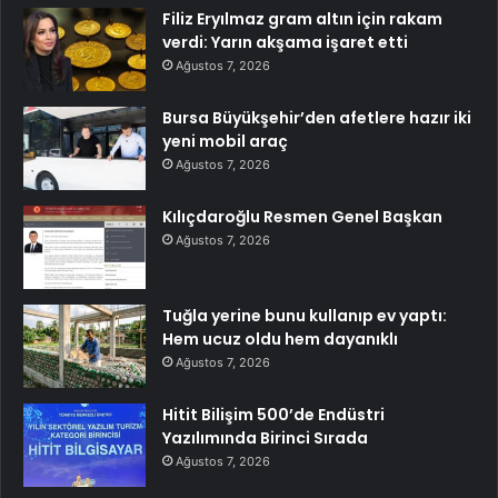
Filiz Eryılmaz gram altın için rakam
verdi: Yarın akşama işaret etti
Ağustos 7, 2026
Bursa Büyükşehir’den afetlere hazır iki
yeni mobil araç
Ağustos 7, 2026
Kılıçdaroğlu Resmen Genel Başkan
Ağustos 7, 2026
Tuğla yerine bunu kullanıp ev yaptı:
Hem ucuz oldu hem dayanıklı
Ağustos 7, 2026
Hitit Bilişim 500’de Endüstri
Yazılımında Birinci Sırada
Ağustos 7, 2026