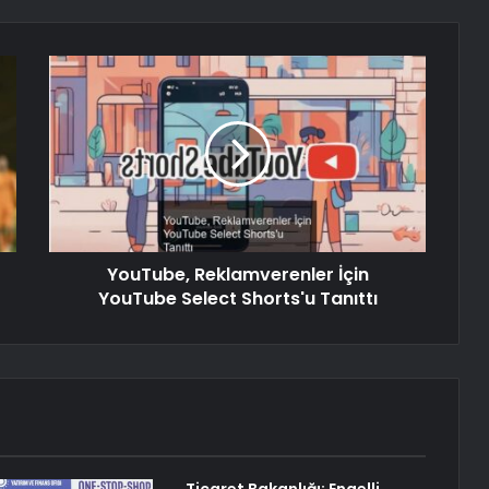
YouTube, Reklamverenler İçin
YouTube Select Shorts'u Tanıttı