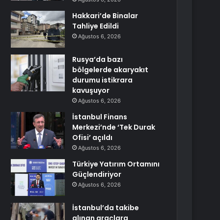
Hakkari’de Binalar
Tahliye Edildi
Ağustos 6, 2026
Rusya’da bazı
bölgelerde akaryakıt
durumu istikrara
kavuşuyor
Ağustos 6, 2026
İstanbul Finans
Merkezi’nde ‘Tek Durak
Ofisi’ açıldı
Ağustos 6, 2026
Türkiye Yatırım Ortamını
Güçlendiriyor
Ağustos 6, 2026
İstanbul’da takibe
alınan araçlara