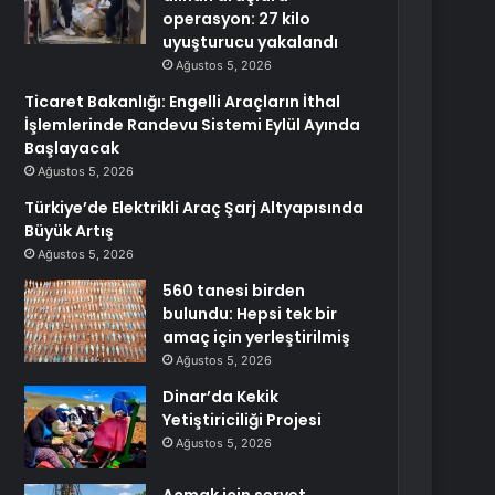
operasyon: 27 kilo
uyuşturucu yakalandı
Ağustos 5, 2026
Ticaret Bakanlığı: Engelli Araçların İthal
İşlemlerinde Randevu Sistemi Eylül Ayında
Başlayacak
Ağustos 5, 2026
Türkiye’de Elektrikli Araç Şarj Altyapısında
Büyük Artış
Ağustos 5, 2026
560 tanesi birden
bulundu: Hepsi tek bir
amaç için yerleştirilmiş
Ağustos 5, 2026
Dinar’da Kekik
Yetiştiriciliği Projesi
Ağustos 5, 2026