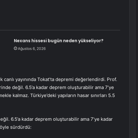
Nexans hissesi bugün neden yükseliyor?
Ağustos 6, 2026
canlı yayınında Tokat’ta depremi değerlendirdi. Prof.
inde değil. 6.5’a kadar deprem oluşturabilir ama 7’ye
ekle kalmaz. Türkiye’deki yapıların hasar sınırları 5.5
ğil. 6.5’a kadar deprem oluşturabilir ama 7’ye kadar
şöyle sürdürdü: