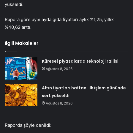
yükseldi.
Rapora göre aynı ayda gıda fiyatları aylık %1,25, yıllık
%40,62 arttı.
İlgili Makaleler
Küresel piyasalarda teknoloji rallisi
Ağustos 8, 2026
Altın fiyatları haftanı ilk işlem gününde
sert yükseldi
Ağustos 8, 2026
Raporda şöyle denildi: