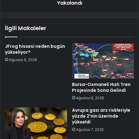
Yakalandı
İlgili Makaleler
JFrog hissesi neden bugün
yükseliyor?
Ağustos 8, 2026
Bursa-Osmaneli Hızlı Tren
Projesinde Sona Gelindi
Ağustos 8, 2026
Avrupa gazı arz riskleriyle
yüzde 2’nin üzerinde
yükseldi
Ağustos 7, 2026