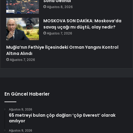
Sona Gelindi
Ağustos 8, 2026
MOSKOVA SON DAKİKA: Moskova’da
savaş uçağı mı düştü, olay nedir?
Ağustos 7, 2026
Muğla’nın Fethiye İlçesindeki Orman Yangını Kontrol
Altına Alındı
Ağustos 7, 2026
En Güncel Haberler
Ağustos 9, 2026
65 metreyi bulan çöp dağları ‘çöp Everest’ olarak
anılıyor
Ağustos 9, 2026