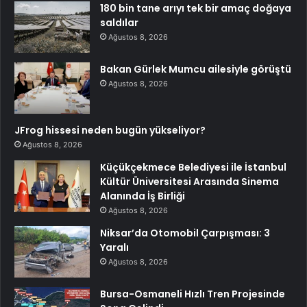
180 bin tane arıyı tek bir amaç doğaya
saldılar
Ağustos 8, 2026
Bakan Gürlek Mumcu ailesiyle görüştü
Ağustos 8, 2026
JFrog hissesi neden bugün yükseliyor?
Ağustos 8, 2026
Küçükçekmece Belediyesi ile İstanbul
Kültür Üniversitesi Arasında Sinema
Alanında İş Birliği
Ağustos 8, 2026
Niksar’da Otomobil Çarpışması: 3
Yaralı
Ağustos 8, 2026
Bursa-Osmaneli Hızlı Tren Projesinde