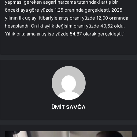
yapması gereken asgari harcama tutarındaki artış bir
önceki aya göre yüzde 1,25 oranında gerçekleşti. 2025
yılının ilk üç ayı itibariyle artış oranı yüzde 12,00 oranında
hesaplandı. On iki aylık değişim oranı yüzde 40,62 oldu.
Yıllık ortalama artış ise yüzde 54,87 olarak gerçekleşti.”
ÜMİT SAVĞA