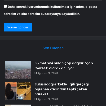
Daha sonraki yorumlarımda kullanılması için adım, e-posta
adresim ve site adresim bu tarayıcıya kaydedilsin.
Son Eklenen
65 metreyi bulan çöp dağları ‘çöp
Everest’ olarak anılıyor
Ağustos 9, 2026
Buluşacağı erkekle ilgili gerçeği
öğrenen kadından tepki çeken
hareket
Ağustos 9, 2026