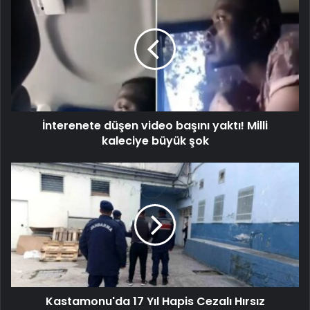
İnterenete düşen video başını yaktı! Milli
kaleciye büyük şok
Kastamonu'da 17 Yıl Hapis Cezalı Hırsız